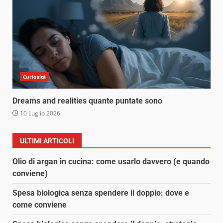
Curiosità
Dreams and realities quante puntate sono
10 Luglio 2026
ULTIMI ARTICOLI
Olio di argan in cucina: come usarlo davvero (e quando
conviene)
Spesa biologica senza spendere il doppio: dove e
come conviene