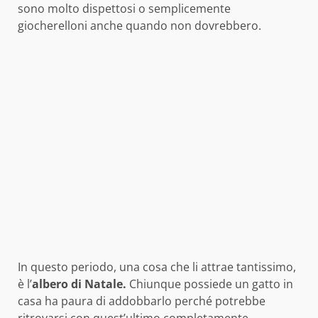
sono molto dispettosi o semplicemente
giocherelloni anche quando non dovrebbero.
In questo periodo, una cosa che li attrae tantissimo,
è l’
albero di Natale.
Chiunque possiede un gatto in
casa ha paura di addobbarlo perché potrebbe