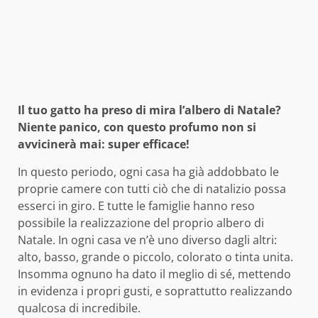
Il tuo gatto ha preso di mira l’albero di Natale?
Niente panico, con questo profumo non si
avvicinerà mai: super efficace!
In questo periodo, ogni casa ha già addobbato le
proprie camere con tutti ciò che di natalizio possa
esserci in giro. E tutte le famiglie hanno reso
possibile la realizzazione del proprio albero di
Natale. In ogni casa ve n’è uno diverso dagli altri:
alto, basso, grande o piccolo, colorato o tinta unita.
Insomma ognuno ha dato il meglio di sé, mettendo
in evidenza i propri gusti, e soprattutto realizzando
qualcosa di incredibile.