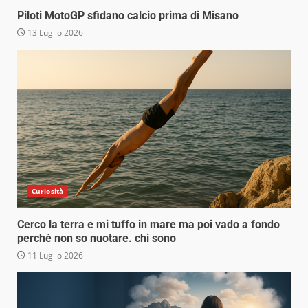
Piloti MotoGP sfidano calcio prima di Misano
13 Luglio 2026
Curiosità
Cerco la terra e mi tuffo in mare ma poi vado a fondo
perché non so nuotare. chi sono
11 Luglio 2026