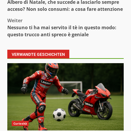
Albero di Natale, che succede a lasciarlo sempre
acceso? Non solo consumi: a cosa fare attenzione
Weiter
Nessuno ti ha mai servito il tè in questo modo:
questo trucco anti spreco è geniale
VERWANDTE GESCHICHTEN
Curiosità