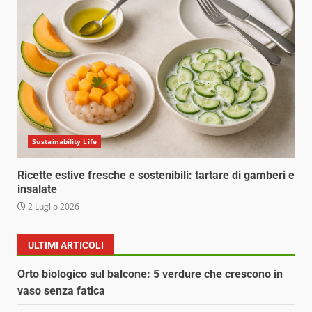
Sustainability Life
Ricette estive fresche e sostenibili: tartare di gamberi e
insalate
2 Luglio 2026
ULTIMI ARTICOLI
Orto biologico sul balcone: 5 verdure che crescono in
vaso senza fatica