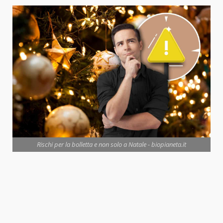
Rischi per la bolletta e non solo a Natale - biopianeta.it