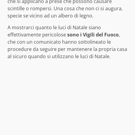
che si applicano a prese che possono causare
scintille o rompersi. Una cosa che non ci si augura,
specie se vicino ad un albero di legno.
A mostrarci quanto le luci di Natale siano
effettivamente pericolose
sono i Vigili del Fuoco
,
che con un comunicato hanno sottolineato le
procedure da seguire per mantenere la propria casa
al sicuro quando si utilizzano le luci di Natale.