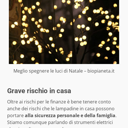
Meglio spegnere le luci di Natale – biopianeta.it
Grave rischio in casa
Oltre ai rischi per le finanze è bene tenere conto
anche dei rischi che le lampadine in casa possono
portare
alla sicurezza personale e della famiglia
.
Stiamo comunque parlando di strumenti elettrici