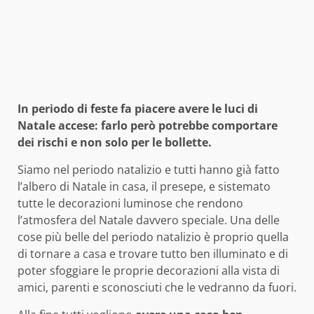
In periodo di feste fa piacere avere le luci di
Natale accese: farlo però potrebbe comportare
dei rischi e non solo per le bollette.
Siamo nel periodo natalizio e tutti hanno già fatto
l’albero di Natale in casa, il presepe, e sistemato
tutte le decorazioni luminose che rendono
l’atmosfera del Natale davvero speciale. Una delle
cose più belle del periodo natalizio è proprio quella
di tornare a casa e trovare tutto ben illuminato e di
poter sfoggiare le proprie decorazioni alla vista di
amici, parenti e sconosciuti che le vedranno da fuori.