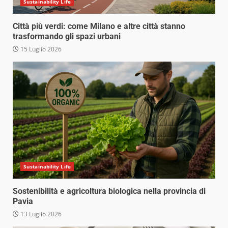
Sustainability Life
Città più verdi: come Milano e altre città stanno
trasformando gli spazi urbani
15 Luglio 2026
Sustainability Life
Sostenibilità e agricoltura biologica nella provincia di
Pavia
13 Luglio 2026