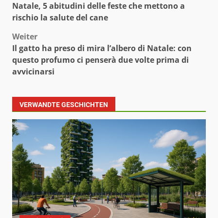
Natale, 5 abitudini delle feste che mettono a
rischio la salute del cane
Weiter
Il gatto ha preso di mira l’albero di Natale: con
questo profumo ci penserà due volte prima di
avvicinarsi
VERWANDTE GESCHICHTEN