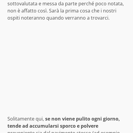
sottovalutata e messa da parte perché poco notata,
non è affatto così. Sarà la prima cosa che i nostri
ospiti noteranno quando verranno a trovarci.
Solitamente qui,
se non viene pulito ogni giorno,
tende ad accumularsi sporco e polvere