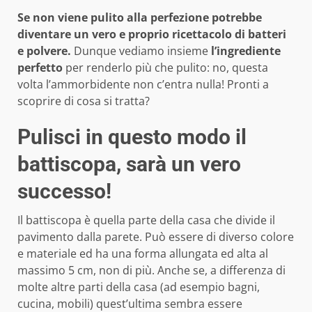
Se non viene pulito alla perfezione potrebbe
diventare un vero e proprio ricettacolo di batteri
e polvere.
Dunque vediamo insieme
l’ingrediente
perfetto
per renderlo più che pulito: no, questa
volta l’ammorbidente non c’entra nulla! Pronti a
scoprire di cosa si tratta?
Pulisci in questo modo il
battiscopa, sarà un vero
successo!
Il battiscopa è quella parte della casa che divide il
pavimento dalla parete. Può essere di diverso colore
e materiale ed ha una forma allungata ed alta al
massimo 5 cm, non di più. Anche se, a differenza di
molte altre parti della casa (ad esempio bagni,
cucina, mobili) quest’ultima sembra essere