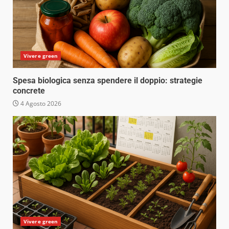
Vivere green
Spesa biologica senza spendere il doppio: strategie
concrete
4 Agosto 2026
Vivere green