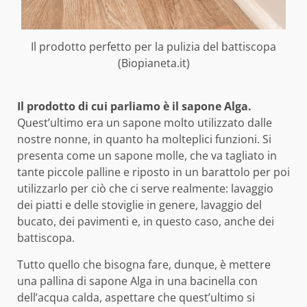
Il prodotto perfetto per la pulizia del battiscopa
(Biopianeta.it)
Il prodotto di cui parliamo è il sapone Alga.
Quest’ultimo era un sapone molto utilizzato dalle
nostre nonne, in quanto ha molteplici funzioni. Si
presenta come un sapone molle, che va tagliato in
tante piccole palline e riposto in un barattolo per poi
utilizzarlo per ciò che ci serve realmente: lavaggio
dei piatti e delle stoviglie in genere, lavaggio del
bucato, dei pavimenti e, in questo caso, anche dei
battiscopa.
Tutto quello che bisogna fare, dunque, è mettere
una pallina di sapone Alga in una bacinella con
dell’acqua calda, aspettare che quest’ultimo si