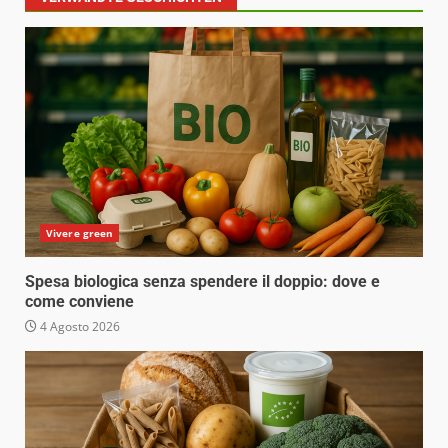
Vivere green
Spesa biologica senza spendere il doppio: dove e
come conviene
4 Agosto 2026