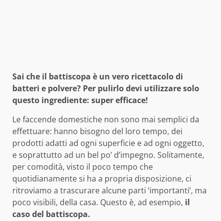
Sai che il battiscopa è un vero ricettacolo di
batteri e polvere? Per pulirlo devi utilizzare solo
questo ingrediente: super efficace!
Le faccende domestiche non sono mai semplici da
effettuare: hanno bisogno del loro tempo, dei
prodotti adatti ad ogni superficie e ad ogni oggetto,
e soprattutto ad un bel po’ d’impegno. Solitamente,
per comodità, visto il poco tempo che
quotidianamente si ha a propria disposizione, ci
ritroviamo a trascurare alcune parti ‘importanti’, ma
poco visibili, della casa. Questo è, ad esempio,
il
caso del battiscopa.