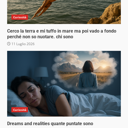
Curiosità
Cerco la terra e mi tuffo in mare ma poi vado a fondo
perché non so nuotare. chi sono
11 Luglio 2026
Curiosità
Dreams and realities quante puntate sono