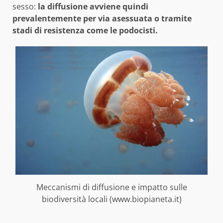
sesso:
la diffusione avviene quindi
prevalentemente per via asessuata o tramite
stadi di resistenza come le podocisti.
Meccanismi di diffusione e impatto sulle
biodiversità locali (www.biopianeta.it)