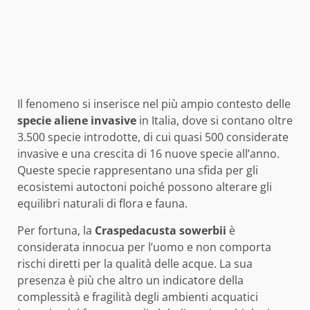
Il fenomeno si inserisce nel più ampio contesto delle
specie aliene invasive
in Italia, dove si contano oltre
3.500 specie introdotte, di cui quasi 500 considerate
invasive e una crescita di 16 nuove specie all’anno.
Queste specie rappresentano una sfida per gli
ecosistemi autoctoni poiché possono alterare gli
equilibri naturali di flora e fauna.
Per fortuna, la
Craspedacusta sowerbii
è
considerata innocua per l’uomo e non comporta
rischi diretti per la qualità delle acque. La sua
presenza è più che altro un indicatore della
complessità e fragilità degli ambienti acquatici