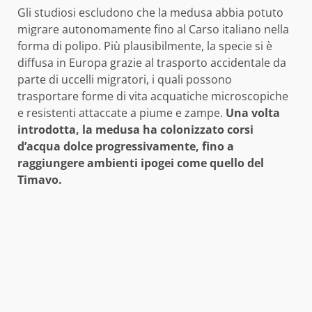
Gli studiosi escludono che la medusa abbia potuto
migrare autonomamente fino al Carso italiano nella
forma di polipo. Più plausibilmente, la specie si è
diffusa in Europa grazie al trasporto accidentale da
parte di uccelli migratori, i quali possono
trasportare forme di vita acquatiche microscopiche
e resistenti attaccate a piume e zampe.
Una volta
introdotta, la medusa ha colonizzato corsi
d’acqua dolce progressivamente, fino a
raggiungere ambienti ipogei come quello del
Timavo.