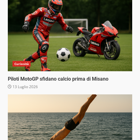
Curiosità
Piloti MotoGP sfidano calcio prima di Misano
13 Luglio 2026