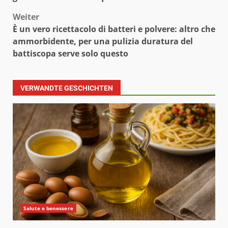
Weiter
È un vero ricettacolo di batteri e polvere: altro che
ammorbidente, per una pulizia duratura del
battiscopa serve solo questo
VERWANDTE GESCHICHTEN
Salute e benessere