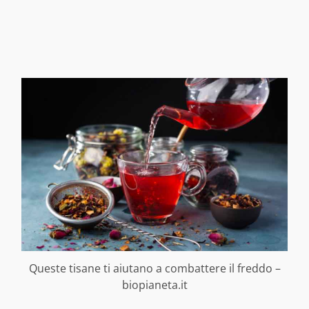
Queste tisane ti aiutano a combattere il freddo –
biopianeta.it