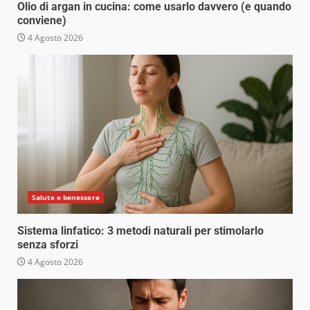
Olio di argan in cucina: come usarlo davvero (e quando
conviene)
4 Agosto 2026
Salute e benessere
Sistema linfatico: 3 metodi naturali per stimolarlo
senza sforzi
4 Agosto 2026