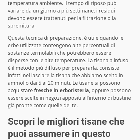
temperatura ambiente. Il tempo di riposo può
variare da un giorno a più settimane, i residui
devono essere trattenuti per la filtrazione o la
spremitura.
Questa tecnica di preparazione, è utile quando le
erbe utilizzate contengono alte percentuali di
sostanze termolabili che potrebbero essere
disperse con le alte temperature. La tisana a infuso
è il metodo più diffuso per prepararla, consiste
infatti nel lasciare la tisana che abbiamo scelto in
ammollo dai 5 ai 20 minuti. Le tisane si possono
acquistare
fresche in erboristeria
, oppure possono
essere scelte in negozi appositi all’interno di bustine
già pronte come quelle del tè.
Scopri le migliori tisane che
puoi assumere in questo