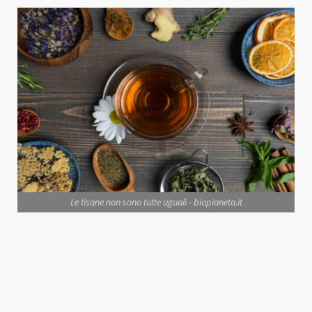
Le tisane non sono tutte uguali - biopianeta.it