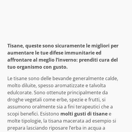
Tisane, queste sono sicuramente le migliori per
aumentare le tue difese immunitarie ed
affrontare al meglio l’inverno: prenditi cura del
tuo organismo con gusto.
Le tisane sono delle bevande generalmente calde,
molto diluite, spesso aromatizzate e talvolta
edulcorate. Sono ottenute principalmente da
droghe vegetali come erbe, spezie e frutti, si
assumono oralmente sia a fini terapeutici che a
scopi benefici. Esistono
molti gusti di tisane
e
molte tipologie, la tisana macerata ad esempio si
prepara lasciando riposare l’erba in acqua a