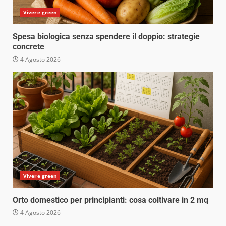
Vivere green
Spesa biologica senza spendere il doppio: strategie
concrete
4 Agosto 2026
Vivere green
Orto domestico per principianti: cosa coltivare in 2 mq
4 Agosto 2026