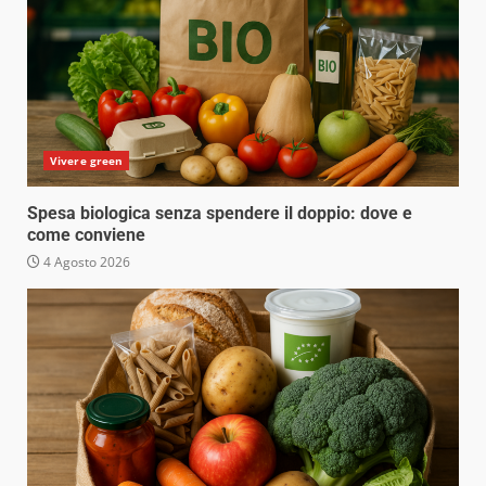
Vivere green
Spesa biologica senza spendere il doppio: dove e
come conviene
4 Agosto 2026