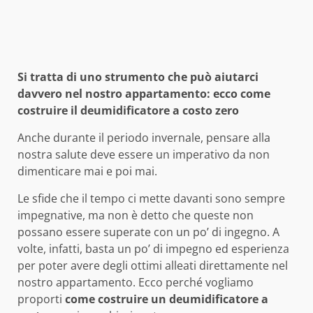
Si tratta di uno strumento che può aiutarci
davvero nel nostro appartamento: ecco come
costruire il deumidificatore a costo zero
Anche durante il periodo invernale, pensare alla
nostra salute deve essere un imperativo da non
dimenticare mai e poi mai.
Le sfide che il tempo ci mette davanti sono sempre
impegnative, ma non è detto che queste non
possano essere superate con un po’ di ingegno. A
volte, infatti, basta un po’ di impegno ed esperienza
per poter avere degli ottimi alleati direttamente nel
nostro appartamento. Ecco perché vogliamo
proporti
come costruire un deumidificatore a