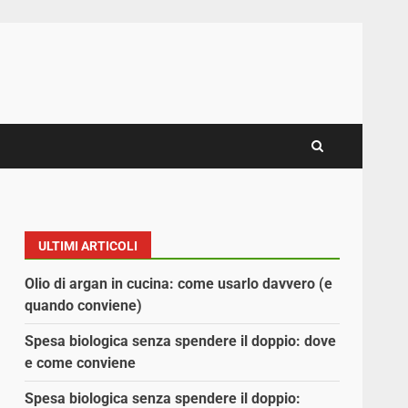
ULTIMI ARTICOLI
Olio di argan in cucina: come usarlo davvero (e
quando conviene)
Spesa biologica senza spendere il doppio: dove
e come conviene
Spesa biologica senza spendere il doppio: