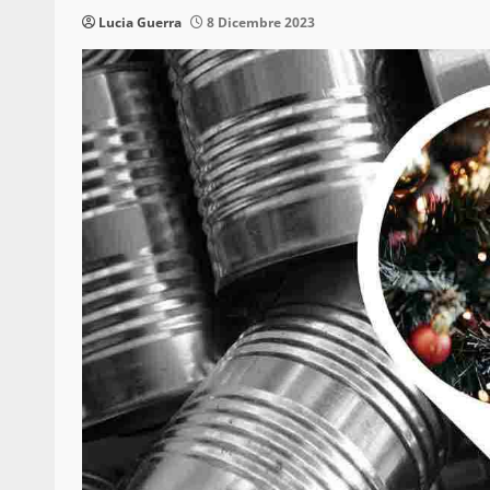
Lucia Guerra
8 Dicembre 2023