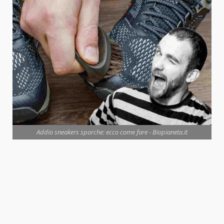
Addio sneakers sporche: ecco come fare - Biopianeta.it