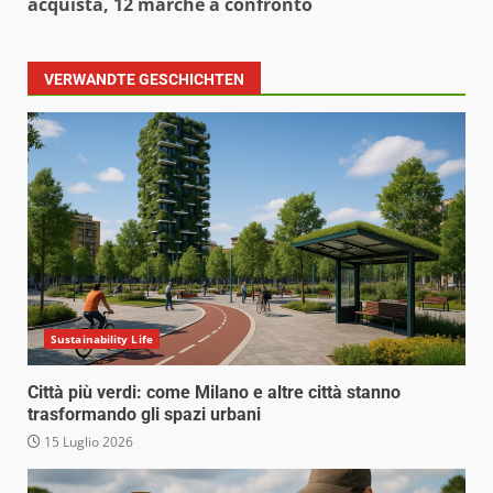
acquista, 12 marche a confronto
VERWANDTE GESCHICHTEN
Sustainability Life
Città più verdi: come Milano e altre città stanno
trasformando gli spazi urbani
15 Luglio 2026