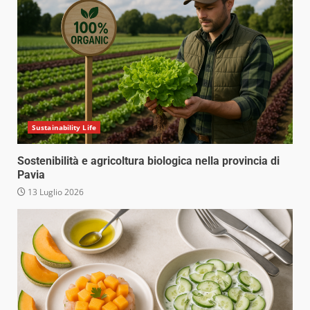
Sustainability Life
Sostenibilità e agricoltura biologica nella provincia di
Pavia
13 Luglio 2026