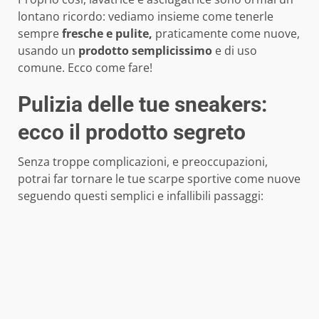
lontano ricordo: vediamo insieme come tenerle
sempre
fresche e pulite,
praticamente come nuove,
usando un
prodotto semplicissimo
e di uso
comune. Ecco come fare!
Pulizia delle tue sneakers:
ecco il prodotto segreto
Senza troppe complicazioni, e preoccupazioni,
potrai far tornare le tue scarpe sportive come nuove
seguendo questi semplici e infallibili passaggi: