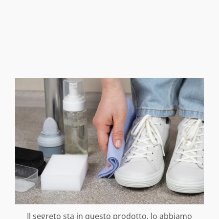
Il segreto sta in questo prodotto, lo abbiamo