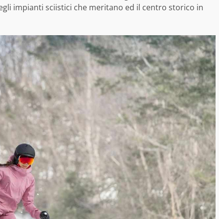
li impianti sciistici che meritano ed il centro storico in