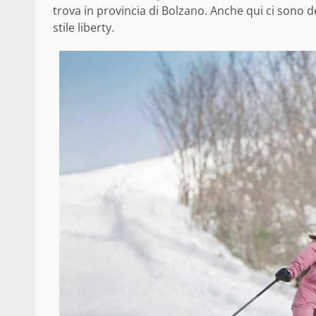
trova in provincia di Bolzano. Anche qui ci sono deg
stile liberty.