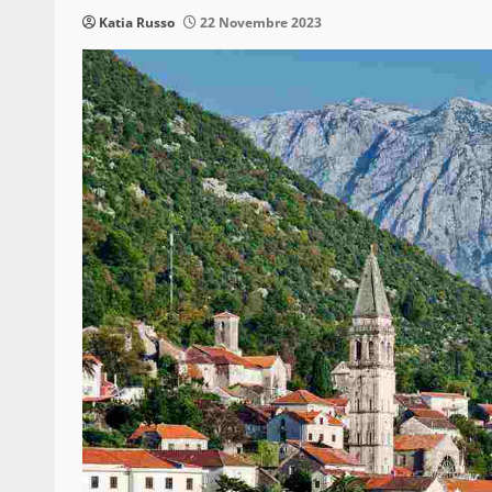
Katia Russo
22 Novembre 2023