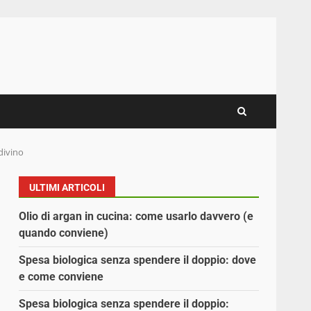
 divino
ULTIMI ARTICOLI
Olio di argan in cucina: come usarlo davvero (e
quando conviene)
Spesa biologica senza spendere il doppio: dove
e come conviene
Spesa biologica senza spendere il doppio: