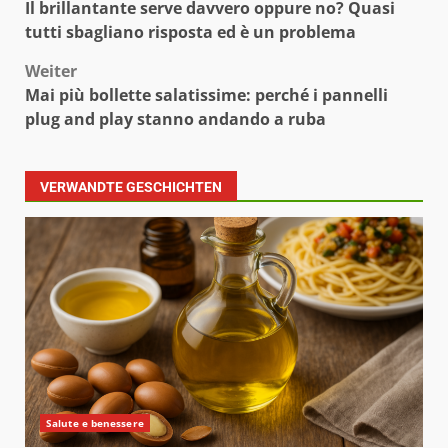
Il brillantante serve davvero oppure no? Quasi
tutti sbagliano risposta ed è un problema
Weiter
Mai più bollette salatissime: perché i pannelli
plug and play stanno andando a ruba
VERWANDTE GESCHICHTEN
Salute e benessere