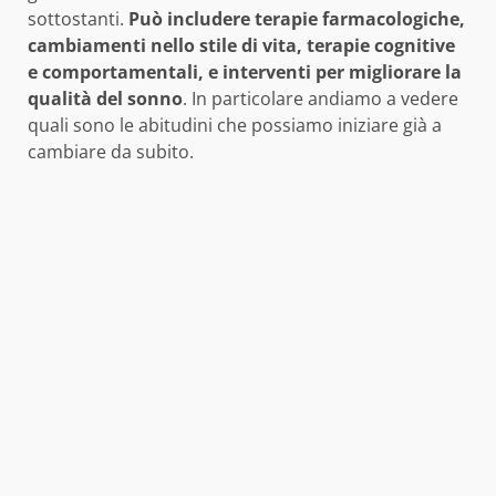
sottostanti.
Può includere terapie farmacologiche,
cambiamenti nello stile di vita, terapie cognitive
e comportamentali, e interventi per migliorare la
qualità del sonno
. In particolare andiamo a vedere
quali sono le abitudini che possiamo iniziare già a
cambiare da subito.