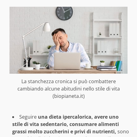
La stanchezza cronica si può combattere
cambiando alcune abitudini nello stile di vita
(biopianeta.it)
Seguire
una dieta ipercalorica, avere uno
stile di vita sedentario, consumare alimenti
grassi molto zuccherini e privi di nutrienti,
sono