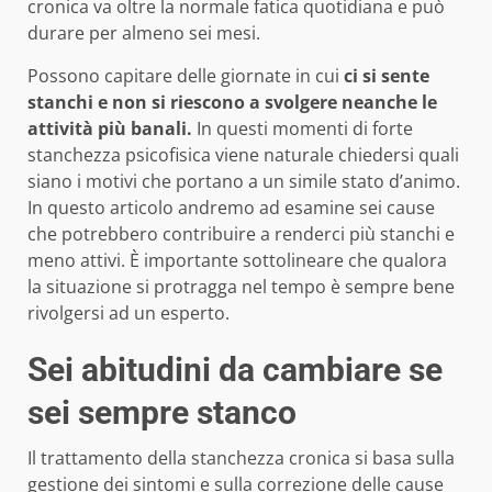
cronica va oltre la normale fatica quotidiana e può
durare per almeno sei mesi.
Possono capitare delle giornate in cui
ci si sente
stanchi e non si riescono a svolgere neanche le
attività più banali.
In questi momenti di forte
stanchezza psicofisica viene naturale chiedersi quali
siano i motivi che portano a un simile stato d’animo.
In questo articolo andremo ad esamine sei cause
che potrebbero contribuire a renderci più stanchi e
meno attivi. È importante sottolineare che qualora
la situazione si protragga nel tempo è sempre bene
rivolgersi ad un esperto.
Sei abitudini da cambiare se
sei sempre stanco
Il trattamento della stanchezza cronica si basa sulla
gestione dei sintomi e sulla correzione delle cause