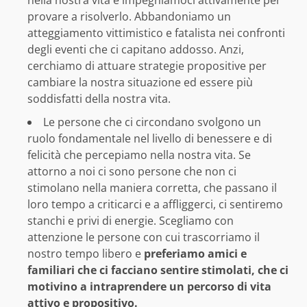
provare a risolverlo. Abbandoniamo un
atteggiamento vittimistico e fatalista nei confronti
degli eventi che ci capitano addosso. Anzi,
cerchiamo di attuare strategie propositive per
cambiare la nostra situazione ed essere più
soddisfatti della nostra vita.
Le persone che ci circondano svolgono un
ruolo fondamentale nel livello di benessere e di
felicità che percepiamo nella nostra vita. Se
attorno a noi ci sono persone che non ci
stimolano nella maniera corretta, che passano il
loro tempo a criticarci e a affliggerci, ci sentiremo
stanchi e privi di energie. Scegliamo con
attenzione le persone con cui trascorriamo il
nostro tempo libero e
preferiamo amici e
familiari che ci facciano sentire stimolati, che ci
motivino a intraprendere un percorso di vita
attivo e propositivo.