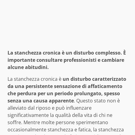
La stanchezza cronica è un disturbo complesso. È
importante consultare professionisti e cambiare
alcune abitudini.
La stanchezza cronica è
un disturbo caratterizzato
da una persistente sensazione di affaticamento
che perdura per un periodo prolungato, spesso
senza una causa apparente
. Questo stato non è
alleviato dal riposo e può influenzare
significativamente la qualità della vita di chi ne
soffre. Mentre molte persone sperimentano
occasionalmente stanchezza e fatica, la stanchezza