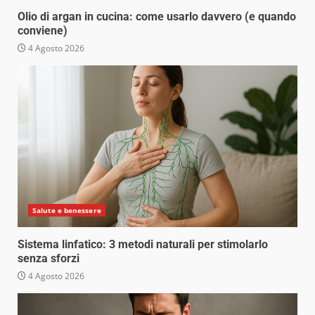
Olio di argan in cucina: come usarlo davvero (e quando
conviene)
4 Agosto 2026
Salute e benessere
Sistema linfatico: 3 metodi naturali per stimolarlo
senza sforzi
4 Agosto 2026