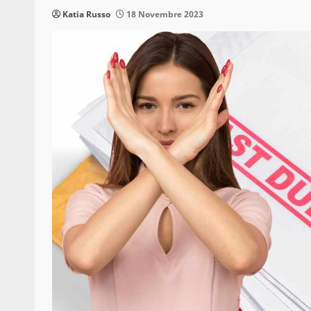
Katia Russo
18 Novembre 2023