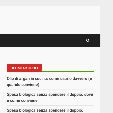
ULTIMI ARTICOLI
Olio di argan in cucina: come usarlo davvero (e
quando conviene)
Spesa biologica senza spendere il doppio: dove
e come conviene
Spesa biologica senza spendere il doppio: