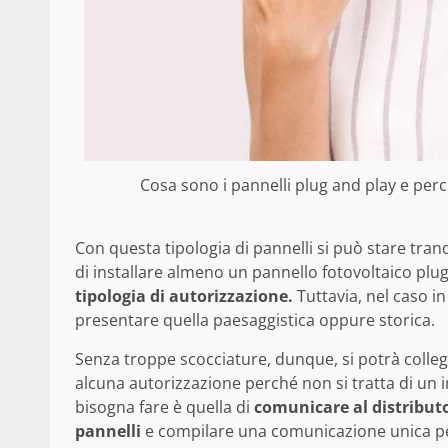
Cosa sono i pannelli plug and play e perc
Con questa tipologia di pannelli si può stare tran
di installare almeno un pannello fotovoltaico plu
tipologia di autorizzazione.
Tuttavia, nel caso in
presentare quella paesaggistica oppure storica.
Senza troppe scocciature, dunque, si potrà colleg
alcuna autorizzazione perché non si tratta di un i
bisogna fare è quella di
comunicare al distributor
pannelli
e compilare una comunicazione unica per