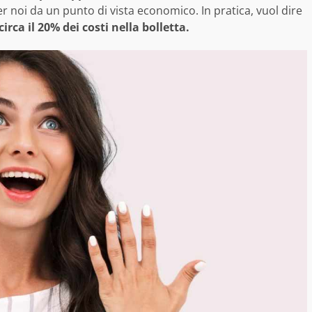
r noi da un punto di vista economico. In pratica, vuol dire
irca il 20% dei costi nella bolletta.