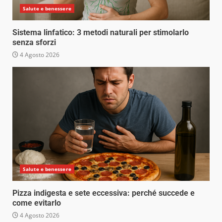
Salute e benessere
Sistema linfatico: 3 metodi naturali per stimolarlo
senza sforzi
4 Agosto 2026
Salute e benessere
Pizza indigesta e sete eccessiva: perché succede e
come evitarlo
4 Agosto 2026