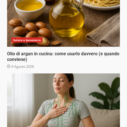
Salute e benessere
Olio di argan in cucina: come usarlo davvero (e quando
conviene)
4 Agosto 2026