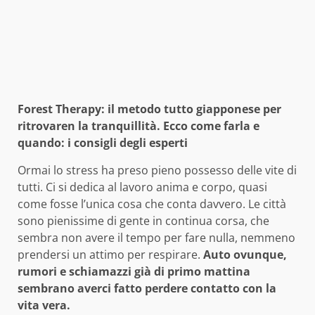
Forest Therapy: il metodo tutto giapponese per
ritrovaren la tranquillità. Ecco come farla e
quando: i consigli degli esperti
Ormai lo stress ha preso pieno possesso delle vite di
tutti. Ci si dedica al lavoro anima e corpo, quasi
come fosse l’unica cosa che conta davvero. Le città
sono pienissime di gente in continua corsa, che
sembra non avere il tempo per fare nulla, nemmeno
prendersi un attimo per respirare.
Auto ovunque,
rumori e schiamazzi già di primo mattina
sembrano averci fatto perdere contatto con la
vita vera.