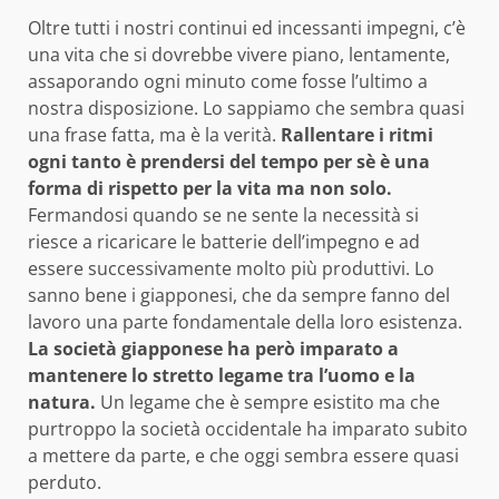
Oltre tutti i nostri continui ed incessanti impegni, c’è
una vita che si dovrebbe vivere piano, lentamente,
assaporando ogni minuto come fosse l’ultimo a
nostra disposizione. Lo sappiamo che sembra quasi
una frase fatta, ma è la verità.
Rallentare i ritmi
ogni tanto è prendersi del tempo per sè è una
forma di rispetto per la vita ma non solo.
Fermandosi quando se ne sente la necessità si
riesce a ricaricare le batterie dell’impegno e ad
essere successivamente molto più produttivi. Lo
sanno bene i giapponesi, che da sempre fanno del
lavoro una parte fondamentale della loro esistenza.
La società giapponese ha però imparato a
mantenere lo stretto legame tra l’uomo e la
natura.
Un legame che è sempre esistito ma che
purtroppo la società occidentale ha imparato subito
a mettere da parte, e che oggi sembra essere quasi
perduto.