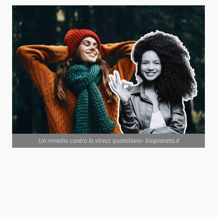
Un rimedio contro lo stress quotidiano- biopianeta.it