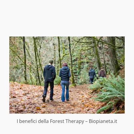
I benefici della Forest Therapy – Biopianeta.it