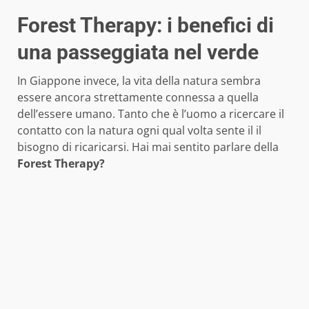
Forest Therapy: i benefici di
una passeggiata nel verde
In Giappone invece, la vita della natura sembra
essere ancora strettamente connessa a quella
dell’essere umano. Tanto che è l’uomo a ricercare il
contatto con la natura ogni qual volta sente il il
bisogno di ricaricarsi. Hai mai sentito parlare della
Forest Therapy?