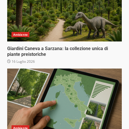
Ambiente
Giardini Caneva a Sarzana: la collezione unica di
piante preistoriche
16 Luglio 2026
Ambiente