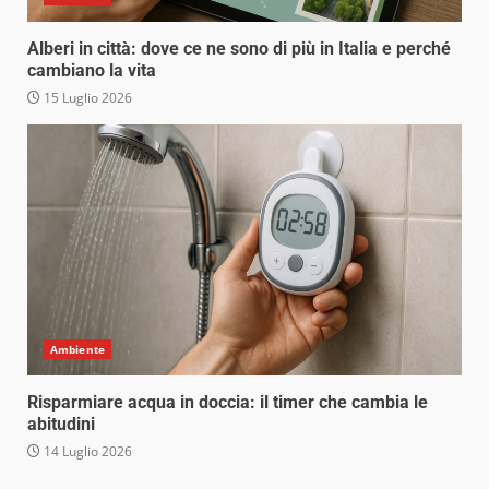
Alberi in città: dove ce ne sono di più in Italia e perché
cambiano la vita
15 Luglio 2026
Ambiente
Risparmiare acqua in doccia: il timer che cambia le
abitudini
14 Luglio 2026