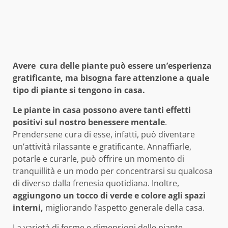
Avere cura delle piante può essere un’esperienza
gratificante, ma bisogna fare attenzione a quale
tipo di piante si tengono in casa.
Le piante in casa possono avere tanti effetti
positivi sul nostro benessere mentale
.
Prendersene cura di esse, infatti, può diventare
un’attività rilassante e gratificante. Annaffiarle,
potarle e curarle, può offrire un momento di
tranquillità e un modo per concentrarsi su qualcosa
di diverso dalla frenesia quotidiana. Inoltre,
aggiungono un tocco di verde e colore agli spazi
interni,
migliorando l’aspetto generale della casa.
La varietà di forme e dimensioni delle piante