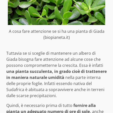
A cosa fare attenzione se si ha una pianta di Giada
(biopianeta.it)
Tuttavia se si sceglie di mantenere un albero di
Giada bisogna fare attenzione ad alcune cose che
possono comprometterne la crescita. Essa è infatti
una pianta succulenta, in grado cioè di trattenere
in maniera naturale umidità
nella parte interna
delle proprie foglie. Infatti essendo nativa del
Sudafrica è abituata a sopravvivere anche in terreni
dalle scarse precipitazioni.
Quindi, è necessario prima di tutto
fornire alla
pianta un adeguato numero di ore di sole,
anche