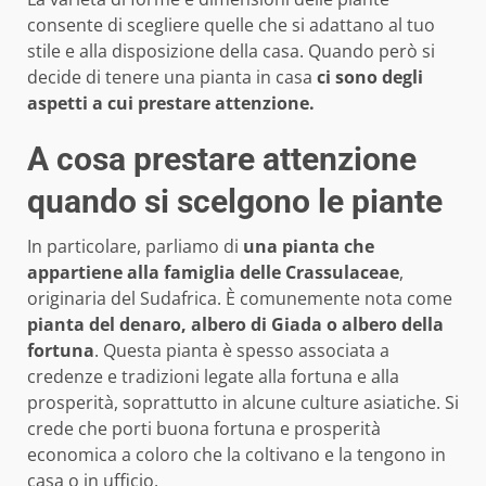
consente di scegliere quelle che si adattano al tuo
stile e alla disposizione della casa. Quando però si
decide di tenere una pianta in casa
ci sono degli
aspetti a cui prestare attenzione.
A cosa prestare attenzione
quando si scelgono le piante
In particolare, parliamo di
una pianta che
appartiene alla famiglia delle Crassulaceae
,
originaria del Sudafrica. È comunemente nota come
pianta del denaro, albero di Giada o albero della
fortuna
. Questa pianta è spesso associata a
credenze e tradizioni legate alla fortuna e alla
prosperità, soprattutto in alcune culture asiatiche. Si
crede che porti buona fortuna e prosperità
economica a coloro che la coltivano e la tengono in
casa o in ufficio.