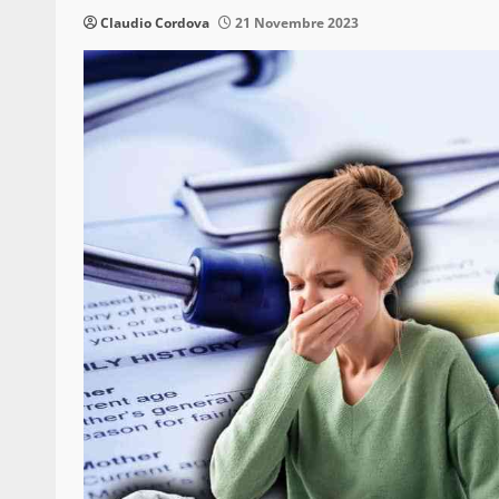
Claudio Cordova
21 Novembre 2023