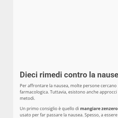
Dieci rimedi contro la naus
Per affrontare la nausea, molte persone cercano s
farmacologica. Tuttavia, esistono anche approcci 
metodi.
Un primo consiglio è quello di
mangiare zenzero
usato per far passare la nausea. Spesso, a essere