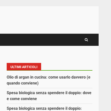
ULTIMI ARTICOLI
Olio di argan in cucina: come usarlo davvero (e
quando conviene)
Spesa biologica senza spendere il doppio: dove
e come conviene
Spesa biologica senza spendere il doppio: