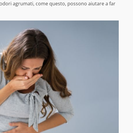
 odori agrumati, come questo, possono aiutare a far