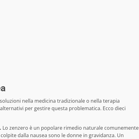
ea
oluzioni nella medicina tradizionale o nella terapia
alternativi per gestire questa problematica. Ecco dieci
.
Lo zenzero è un popolare rimedio naturale comunemente
 colpite dalla nausea sono le donne in gravidanza. Un