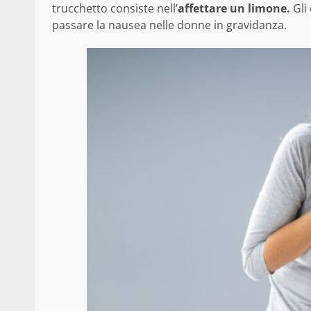
trucchetto consiste nell’
affettare un limone.
Gli
passare la nausea nelle donne in gravidanza.