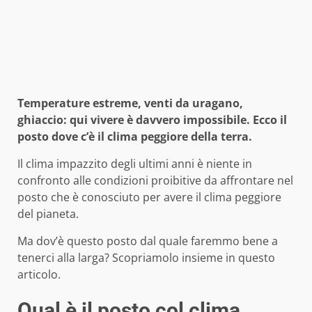
Temperature estreme, venti da uragano,
ghiaccio: qui vivere è davvero impossibile. Ecco il
posto dove c’è il clima peggiore della terra.
Il clima impazzito degli ultimi anni è niente in
confronto alle condizioni proibitive da affrontare nel
posto che è conosciuto per avere il clima peggiore
del pianeta.
Ma dov’è questo posto dal quale faremmo bene a
tenerci alla larga? Scopriamolo insieme in questo
articolo.
Qual è il posto col clima