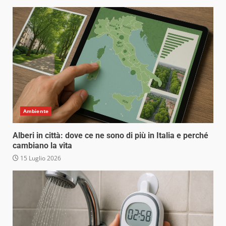
Ambiente
Alberi in città: dove ce ne sono di più in Italia e perché
cambiano la vita
15 Luglio 2026