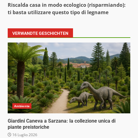
Riscalda casa in modo ecologico (risparmiando):
ti basta utilizzare questo tipo di legname
VERWANDTE GESCHICHTEN
Ambiente
Giardini Caneva a Sarzana: la collezione unica di
piante preistoriche
16 Luglio 2026