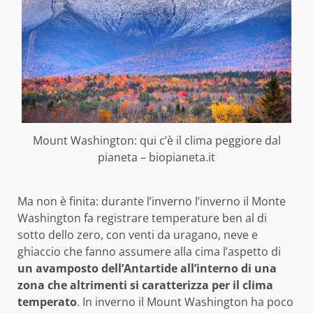
Mount Washington: qui c’è il clima peggiore dal
pianeta – biopianeta.it
Ma non è finita: durante l’inverno l’inverno il Monte
Washington fa registrare temperature ben al di
sotto dello zero, con venti da uragano, neve e
ghiaccio che fanno assumere alla cima l’aspetto di
un avamposto dell’Antartide all’interno di una
zona che altrimenti si caratterizza per il clima
temperato
. In inverno il Mount Washington ha poco