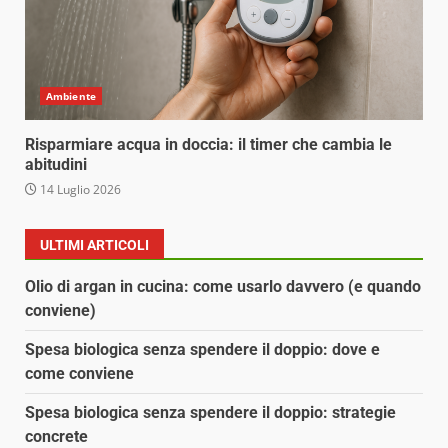
Ambiente
Risparmiare acqua in doccia: il timer che cambia le
abitudini
14 Luglio 2026
ULTIMI ARTICOLI
Olio di argan in cucina: come usarlo davvero (e quando
conviene)
Spesa biologica senza spendere il doppio: dove e
come conviene
Spesa biologica senza spendere il doppio: strategie
concrete