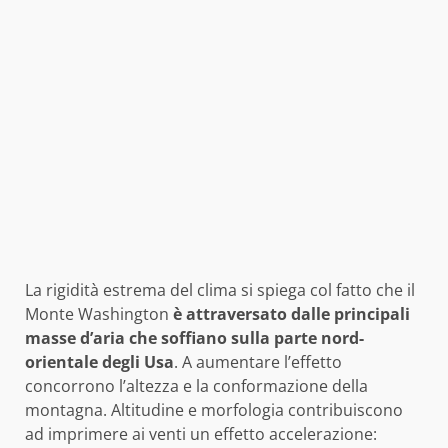
La rigidità estrema del clima si spiega col fatto che il
Monte Washington
è attraversato dalle principali
masse d’aria che soffiano sulla parte nord-
orientale degli Usa
. A aumentare l’effetto
concorrono l’altezza e la conformazione della
montagna. Altitudine e morfologia contribuiscono
ad imprimere ai venti un effetto accelerazione: