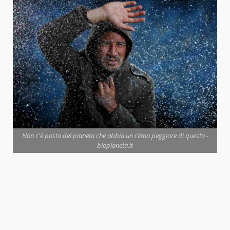
Non c'è posto del pianeta che abbia un clima peggiore di questo -
biopianeta.it