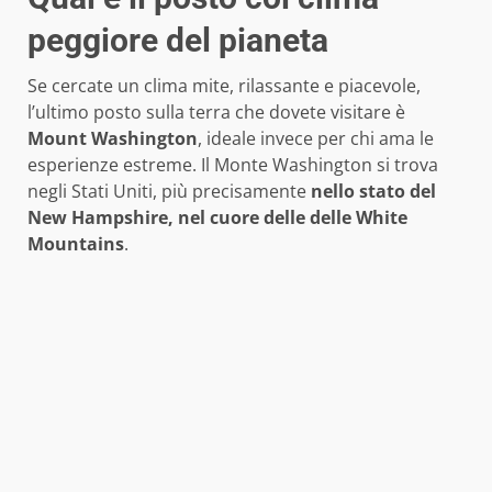
peggiore del pianeta
Se cercate un clima mite, rilassante e piacevole,
l’ultimo posto sulla terra che dovete visitare è
Mount Washington
, ideale invece per chi ama le
esperienze estreme. Il Monte Washington si trova
negli Stati Uniti, più precisamente
nello stato del
New Hampshire, nel cuore delle delle White
Mountains
.