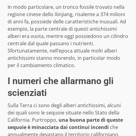
In modo particolare, un tronco fossile trovato nella
regione cinese dello Xinjiang, risalente a 374 milioni
di anni fa, possiede delle caratteristiche inusuali. Ad
esempio, la parte centrale di questi antichissimi
alberi era vuota, mentre oggi possiedono un cilindro
centrale dal quale passano i nutrienti.
Sfortunatamente, nell’epoca attuale molti alberi
antichissimi stanno morendo, in particolar modo
per il cambiamento climatico.
I numeri che allarmano gli
scienziati
Sulla Terra ci sono degli alberi antichissimi, alcuni
dei quali sono le sequoie situate nello Stato della
California. Purtroppo,
una buona parte di queste
sequoie è minacciata dai continui incendi
che
annualmente devastano il territorio californiano.