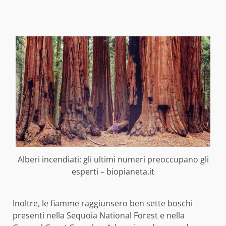
Alberi incendiati: gli ultimi numeri preoccupano gli
esperti – biopianeta.it
Inoltre, le fiamme raggiunsero ben sette boschi
presenti nella Sequoia National Forest e nella