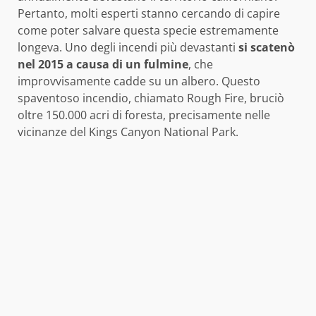
Pertanto, molti esperti stanno cercando di capire
come poter salvare questa specie estremamente
longeva. Uno degli incendi più devastanti
si scatenò
nel 2015 a causa di un fulmine
, che
improvvisamente cadde su un albero. Questo
spaventoso incendio, chiamato Rough Fire, bruciò
oltre 150.000 acri di foresta, precisamente nelle
vicinanze del Kings Canyon National Park.