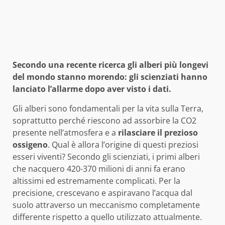
Secondo una recente ricerca gli alberi più longevi
del mondo stanno morendo: gli scienziati hanno
lanciato l’allarme dopo aver visto i dati.
Gli alberi sono fondamentali per la vita sulla Terra,
soprattutto perché riescono ad assorbire la CO2
presente nell’atmosfera e a
rilasciare il prezioso
ossigeno
. Qual è allora l’origine di questi preziosi
esseri viventi? Secondo gli scienziati, i primi alberi
che nacquero 420-370 milioni di anni fa erano
altissimi ed estremamente complicati. Per la
precisione, crescevano e aspiravano l’acqua dal
suolo attraverso un meccanismo completamente
differente rispetto a quello utilizzato attualmente.