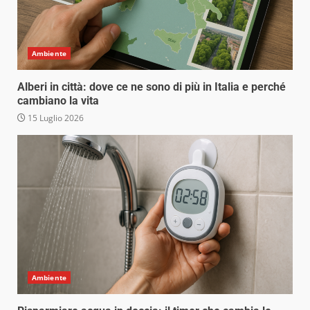
Ambiente
Alberi in città: dove ce ne sono di più in Italia e perché
cambiano la vita
15 Luglio 2026
Ambiente