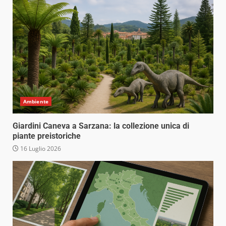
Ambiente
Giardini Caneva a Sarzana: la collezione unica di
piante preistoriche
16 Luglio 2026