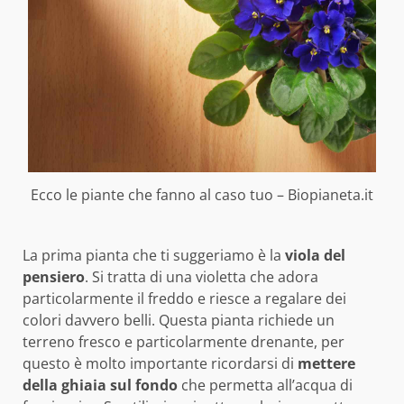
Ecco le piante che fanno al caso tuo – Biopianeta.it
La prima pianta che ti suggeriamo è la
viola del
pensiero
. Si tratta di una violetta che adora
particolarmente il freddo e riesce a regalare dei
colori davvero belli. Questa pianta richiede un
terreno fresco e particolarmente drenante, per
questo è molto importante ricordarsi di
mettere
della ghiaia sul fondo
che permetta all’acqua di