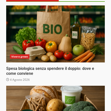
Vivere green
Spesa biologica senza spendere il doppio: dove e
come conviene
4 Agosto 2026