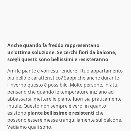
Anche quando fa freddo rappresentano
un’ottima soluzione. Se cerchi fiori da balcone,
scegli questi: sono bellissimi e resisteranno
Ami le piante e vorresti rendere il tuo appartamento
più bello e caratteristico? Sappi che anche durante
l’inverno questo è possibile. Molte persone, infatti,
pensano che quando le temperature iniziano ad
abbassarsi, mettere le piante fuori sia praticamente
inutile. Questo non sempre è vero, in quanto
esistono
piante bellissime e resistenti
che
possono essere messe tranquillamente sul balcone.
Vediamo quali sono.