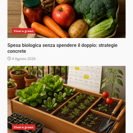
Vivere green
Spesa biologica senza spendere il doppio: strategie
concrete
4 Agosto 2026
Vivere green