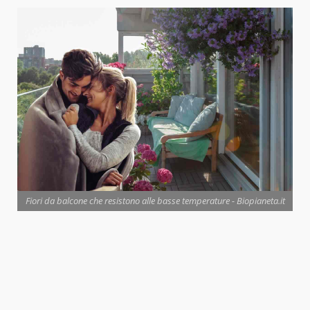
Fiori da balcone che resistono alle basse temperature - Biopianeta.it