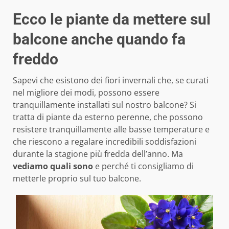
Ecco le piante da mettere sul
balcone anche quando fa
freddo
Sapevi che esistono dei fiori invernali che, se curati
nel migliore dei modi, possono essere
tranquillamente installati sul nostro balcone? Si
tratta di piante da esterno perenne, che possono
resistere tranquillamente alle basse temperature e
che riescono a regalare incredibili soddisfazioni
durante la stagione più fredda dell’anno. Ma
vediamo quali sono
e perché ti consigliamo di
metterle proprio sul tuo balcone.