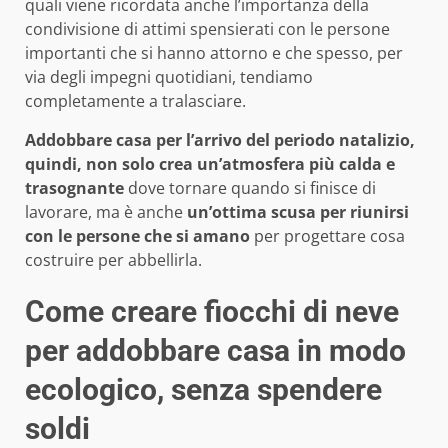
quali viene ricordata anche l’importanza della
condivisione di attimi spensierati con le persone
importanti che si hanno attorno e che spesso, per
via degli impegni quotidiani, tendiamo
completamente a tralasciare.
Addobbare casa per l’arrivo del periodo natalizio,
quindi, non solo crea un’atmosfera più calda e
trasognante
dove tornare quando si finisce di
lavorare, ma è anche
un’ottima scusa per riunirsi
con le persone che si amano
per progettare cosa
costruire per abbellirla.
Come creare fiocchi di neve
per addobbare casa in modo
ecologico, senza spendere
soldi