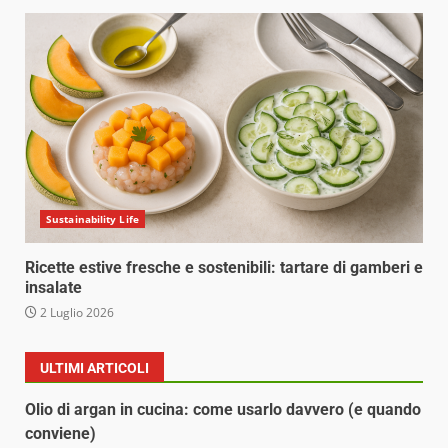
Sustainability Life
Ricette estive fresche e sostenibili: tartare di gamberi e
insalate
2 Luglio 2026
ULTIMI ARTICOLI
Olio di argan in cucina: come usarlo davvero (e quando
conviene)