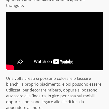
triangolo.
Una volta creati si possono colorare o lasciare
bianchi, a proprio piacimento, e poi possono essere
utilizzati per decorare l’albero, oppure si possono
attaccare alla finestra, in giro per casa sui mobili,
oppure si possono legare alle file di luci da
appendere al muro.