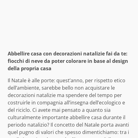
Abbellire casa con decorazioni natalizie fai da te:
fiocchi di neve da poter colorare in base al design
della propria casa
Il Natale è alle porte: quest’anno, per rispetto etico
dell’ambiente, sarebbe bello non acquistare le
decorazioni natalizie ma spendere del tempo per
costruirle in compagnia all’insegna dell’ecologico e
del riciclo. Ci avete mai pensato a quanto sia
culturalmente importante abbellire casa durante il
periodo natalizio? Il concetto del Natale porta avanti
quel pugno di valori che spesso dimentichiamo: tra i