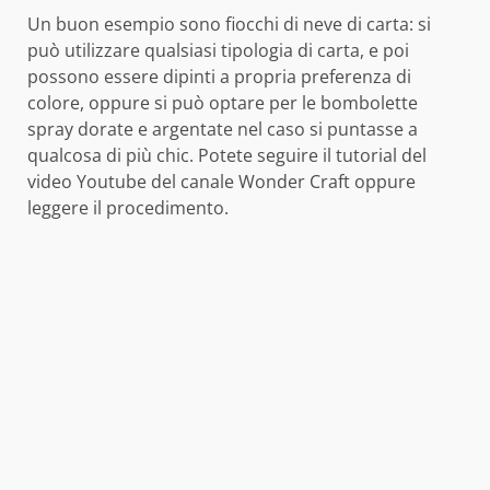
Un buon esempio sono fiocchi di neve di carta: si
può utilizzare qualsiasi tipologia di carta, e poi
possono essere dipinti a propria preferenza di
colore, oppure si può optare per le bombolette
spray dorate e argentate nel caso si puntasse a
qualcosa di più chic. Potete seguire il tutorial del
video Youtube del canale Wonder Craft oppure
leggere il procedimento.