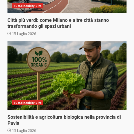
Sustainability Life
Città più verdi: come Milano e altre città stanno
trasformando gli spazi urbani
15 Luglio 2026
Sustainability Life
Sostenibilità e agricoltura biologica nella provincia di
Pavia
13 Luglio 2026