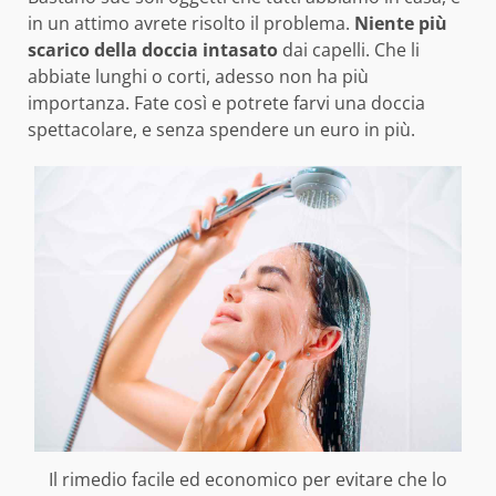
in un attimo avrete risolto il problema.
Niente più
scarico della doccia intasato
dai capelli. Che li
abbiate lunghi o corti, adesso non ha più
importanza. Fate così e potrete farvi una doccia
spettacolare, e senza spendere un euro in più.
Il rimedio facile ed economico per evitare che lo