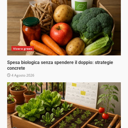
Vivere green
Spesa biologica senza spendere il doppio: strategie
concrete
4 Agosto 2026