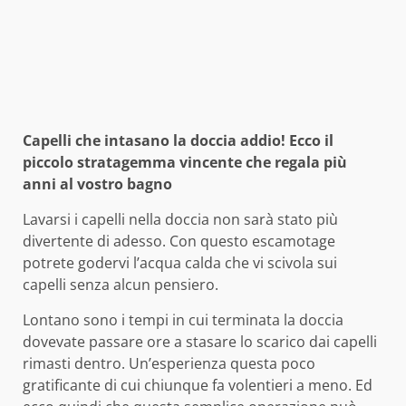
Capelli che intasano la doccia addio! Ecco il
piccolo stratagemma vincente che regala più
anni al vostro bagno
Lavarsi i capelli nella doccia non sarà stato più
divertente di adesso. Con questo escamotage
potrete godervi l’acqua calda che vi scivola sui
capelli senza alcun pensiero.
Lontano sono i tempi in cui terminata la doccia
dovevate passare ore a stasare lo scarico dai capelli
rimasti dentro. Un’esperienza questa poco
gratificante di cui chiunque fa volentieri a meno. Ed