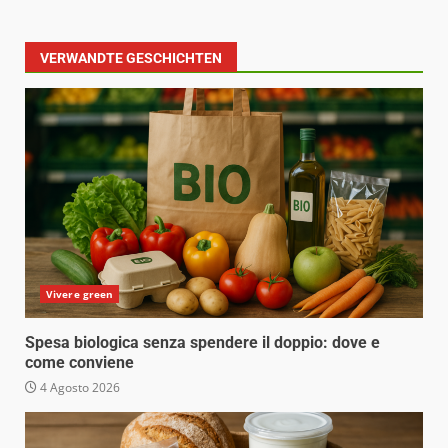
VERWANDTE GESCHICHTEN
Vivere green
Spesa biologica senza spendere il doppio: dove e
come conviene
4 Agosto 2026