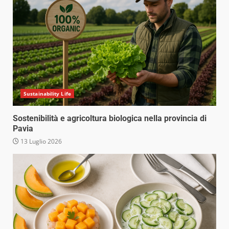
Sustainability Life
Sostenibilità e agricoltura biologica nella provincia di
Pavia
13 Luglio 2026