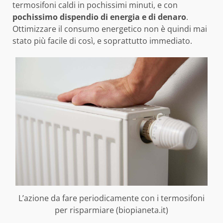
termosifoni caldi in pochissimi minuti, e con
pochissimo dispendio di energia e di denaro
.
Ottimizzare il consumo energetico non è quindi mai
stato più facile di così, e soprattutto immediato.
L’azione da fare periodicamente con i termosifoni
per risparmiare (biopianeta.it)