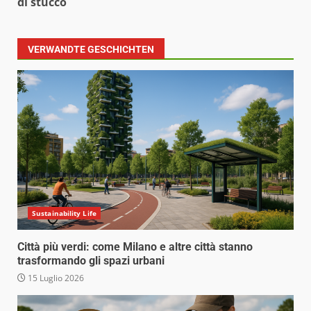
di stucco
VERWANDTE GESCHICHTEN
Sustainability Life
Città più verdi: come Milano e altre città stanno
trasformando gli spazi urbani
15 Luglio 2026