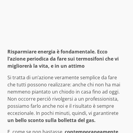
Risparmiare energia è fondamentale. Ecco
l’azione periodica da fare sui termosifoni che vi
migliorerà la vita, e in un attimo
Si tratta di un’azione veramente semplice da fare
che tutti possono realizzare: anche chi non ha mai
nemmeno piantato un chiodo in casa fino ad oggi.
Non occorre perciò rivolgersi a un professionista,
possiamo farlo anche noi e il risultato è sempre
eccezionale. In pochi minuti, quindi, vi garantirete
un bello sconto sulla bolletta del gas.
E, come se non bastasse,
contemporaneamente