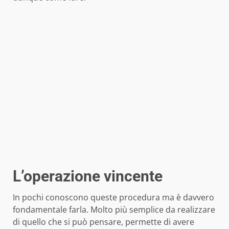
L’operazione vincente
In pochi conoscono queste procedura ma è davvero
fondamentale farla. Molto più semplice da realizzare
di quello che si può pensare, permette di avere