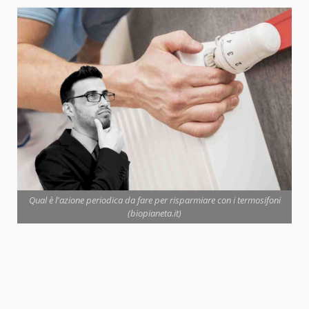
Qual è l'azione periodica da fare per risparmiare con i termosifoni
(biopianeta.it)