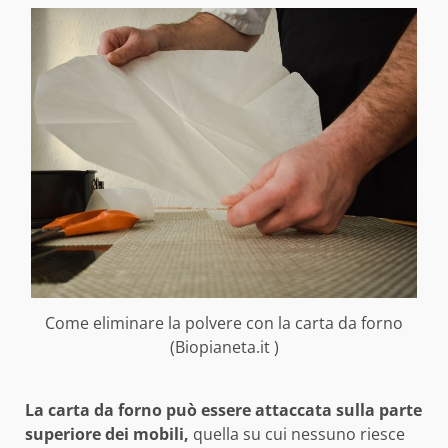
Come eliminare la polvere con la carta da forno
(Biopianeta.it )
La carta da forno può essere attaccata sulla parte
superiore dei mobili,
quella su cui nessuno riesce