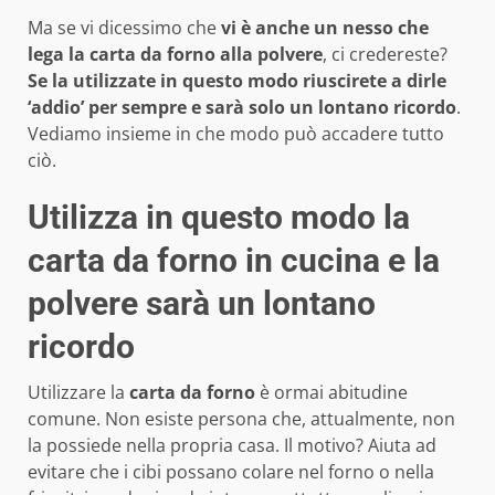
Ma se vi dicessimo che
vi è anche un nesso che
lega la carta da forno alla polvere
, ci credereste?
Se la utilizzate in questo modo riuscirete a dirle
‘addio’ per sempre e sarà solo un lontano ricordo
.
Vediamo insieme in che modo può accadere tutto
ciò.
Utilizza in questo modo la
carta da forno in cucina e la
polvere sarà un lontano
ricordo
Utilizzare la
carta da forno
è ormai abitudine
comune. Non esiste persona che, attualmente, non
la possiede nella propria casa. Il motivo? Aiuta ad
evitare che i cibi possano colare nel forno o nella