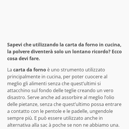
Sapevi che utilizzando la carta da forno in cucina,
la polvere diventerà solo un lontano ricordo? Ecco
cosa devi fare.
La
carta da forno
è uno strumento utilizzato
principalmente in cucina, per poter cuocere al
meglio gli alimenti senza che quest’ultimi si
attacchino sul fondo delle teglie creando un vero
disastro. Serve anche ad assorbire al meglio l’olio
delle pietanze, senza che quest’ultimo possa entrare
a contatto con le pentole e le padelle, ungendole
sempre più. E può essere utilizzato anche in
alternativa alla sac à poche se non ne abbiamo una.