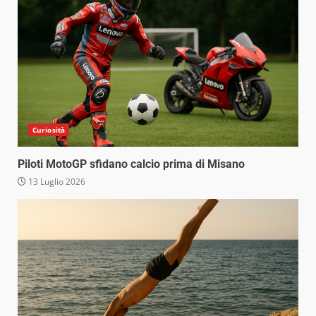
Curiosità
Piloti MotoGP sfidano calcio prima di Misano
13 Luglio 2026