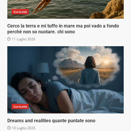
Curiosità
Cerco la terra e mi tuffo in mare ma poi vado a fondo
perché non so nuotare. chi sono
11 Luglio 2026
Curiosità
Dreams and realities quante puntate sono
10 Luglio 2026