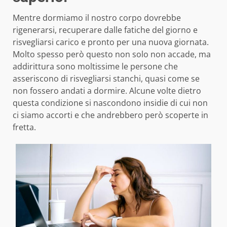
Mentre dormiamo il nostro corpo dovrebbe
rigenerarsi, recuperare dalle fatiche del giorno e
risvegliarsi carico e pronto per una nuova giornata.
Molto spesso però questo non solo non accade, ma
addirittura sono moltissime le persone che
asseriscono di risvegliarsi stanchi, quasi come se
non fossero andati a dormire. Alcune volte dietro
questa condizione si nascondono insidie di cui non
ci siamo accorti e che andrebbero però scoperte in
fretta.