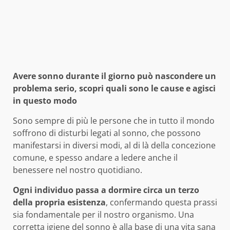
Avere sonno durante il giorno può nascondere un
problema serio, scopri quali sono le cause e agisci
in questo modo
Sono sempre di più le persone che in tutto il mondo
soffrono di disturbi legati al sonno, che possono
manifestarsi in diversi modi, al di là della concezione
comune, e spesso andare a ledere anche il
benessere nel nostro quotidiano.
Ogni individuo passa a dormire circa un terzo
della propria esistenza
, confermando questa prassi
sia fondamentale per il nostro organismo. Una
corretta igiene del sonno è alla base di una vita sana