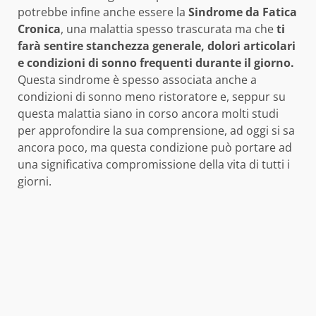
potrebbe infine anche essere la
Sindrome da Fatica
Cronica
, una malattia spesso trascurata ma che
ti
farà sentire stanchezza generale, dolori articolari
e condizioni di sonno frequenti durante il giorno.
Questa sindrome è spesso associata anche a
condizioni di sonno meno ristoratore e, seppur su
questa malattia siano in corso ancora molti studi
per approfondire la sua comprensione, ad oggi si sa
ancora poco, ma questa condizione può portare ad
una significativa compromissione della vita di tutti i
giorni.