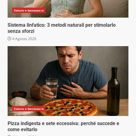
Salute e benessere
Sistema linfatico: 3 metodi naturali per stimolarlo
senza sforzi
4 Agosto 2026
Salute e benessere
Pizza indigesta e sete eccessiva: perché succede e
come evitarlo