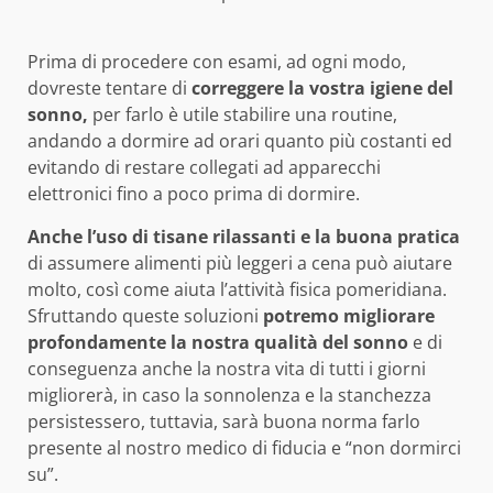
Prima di procedere con esami, ad ogni modo,
dovreste tentare di
correggere la vostra igiene del
sonno,
per farlo è utile stabilire una routine,
andando a dormire ad orari quanto più costanti ed
evitando di restare collegati ad apparecchi
elettronici fino a poco prima di dormire.
Anche l’uso di tisane rilassanti e la buona pratica
di assumere alimenti più leggeri a cena può aiutare
molto, così come aiuta l’attività fisica pomeridiana.
Sfruttando queste soluzioni
potremo migliorare
profondamente la nostra qualità del sonno
e di
conseguenza anche la nostra vita di tutti i giorni
migliorerà, in caso la sonnolenza e la stanchezza
persistessero, tuttavia, sarà buona norma farlo
presente al nostro medico di fiducia e “non dormirci
su”.