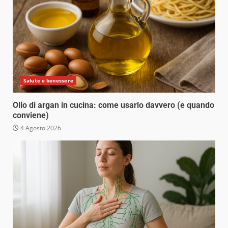
Salute e benessere
Olio di argan in cucina: come usarlo davvero (e quando
conviene)
4 Agosto 2026