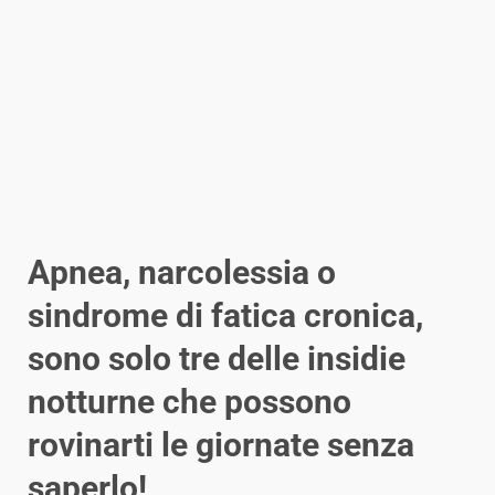
Apnea, narcolessia o
sindrome di fatica cronica,
sono solo tre delle insidie
notturne che possono
rovinarti le giornate senza
saperlo!