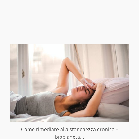
Come rimediare alla stanchezza cronica –
biopianeta.it