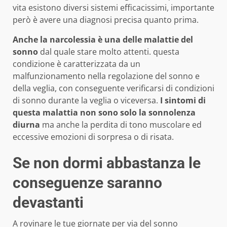
vita esistono diversi sistemi efficacissimi, importante
però è avere una diagnosi precisa quanto prima.
Anche la narcolessia è una delle malattie del
sonno
dal quale stare molto attenti. questa
condizione è caratterizzata da un
malfunzionamento nella regolazione del sonno e
della veglia, con conseguente verificarsi di condizioni
di sonno durante la veglia o viceversa.
I sintomi di
questa malattia non sono solo la sonnolenza
diurna
ma anche la perdita di tono muscolare ed
eccessive emozioni di sorpresa o di risata.
Se non dormi abbastanza le
conseguenze saranno
devastanti
A rovinare le tue giornate per via del sonno