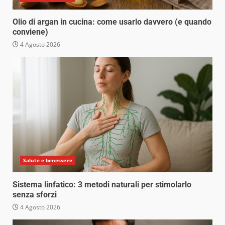
Olio di argan in cucina: come usarlo davvero (e quando
conviene)
4 Agosto 2026
Salute e benessere
Sistema linfatico: 3 metodi naturali per stimolarlo
senza sforzi
4 Agosto 2026