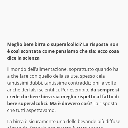
Meglio bere birra o superalcolici? La risposta non
è così scontata come pensiamo che sia: ecco cosa
dice la scienza
Il mondo dell’alimentazione, soprattutto quando ha
a che fare con quello della salute, spesso cela
tantissimi dubbi, tantissime contraddizioni, a volte
anche dei falsi scientifici. Per esempio,
da sempre si
crede che bere birra sia meglio rispetto al fatto di
bere superalcolici. Ma è davvero così?
La risposta
che tutti aspettavamo.
La birra è sicuramente una delle bevande più diffuse