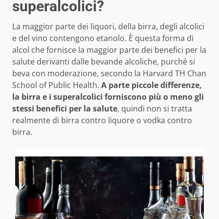
superalcolici?
La maggior parte dei liquori, della birra, degli alcolici
e del vino contengono etanolo. È questa forma di
alcol che fornisce la maggior parte dei benefici per la
salute derivanti dalle bevande alcoliche, purché si
beva con moderazione, secondo la Harvard TH Chan
School of Public Health.
A parte piccole differenze,
la birra e i superalcolici forniscono più o meno gli
stessi benefici per la salute
, quindi non si tratta
realmente di birra contro liquore o vodka contro
birra.