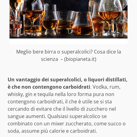
Meglio bere birra o superalcolici? Cosa dice la
scienza – (biopianeta.it)
Un vantaggio dei superalcolici, o liquori distillati,
è che non contengono carboidrati
. Vodka, rum,
whisky, gin e tequila nella loro forma pura non
contengono carboidrati, il che è utile se si sta
cercando di evitare che il livello di zucchero nel
sangue aumenti. Qualsiasi superalcolico se
combinato con un mixer zuccherato, come succo o
soda, assume più calorie e carboidrati.