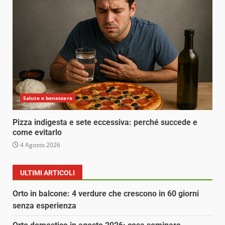
Salute e benessere
Pizza indigesta e sete eccessiva: perché succede e
come evitarlo
4 Agosto 2026
ULTIMI ARTICOLI
Orto in balcone: 4 verdure che crescono in 60 giorni
senza esperienza