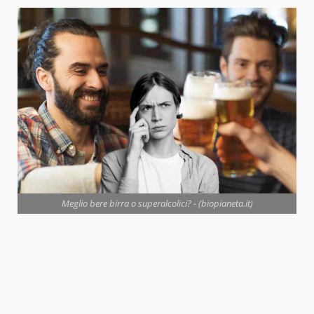
Meglio bere birra o superalcolici? - (biopianeta.it)