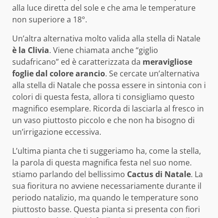
alla luce diretta del sole e che ama le temperature
non superiore a 18°.
Un’altra alternativa molto valida alla stella di Natale
è la Clivia
. Viene chiamata anche “giglio
sudafricano” ed è caratterizzata da
meravigliose
foglie dal colore arancio
. Se cercate un’alternativa
alla stella di Natale che possa essere in sintonia con i
colori di questa festa, allora ti consigliamo questo
magnifico esemplare. Ricorda di lasciarla al fresco in
un vaso piuttosto piccolo e che non ha bisogno di
un’irrigazione eccessiva.
L’ultima pianta che ti suggeriamo ha, come la stella,
la parola di questa magnifica festa nel suo nome.
stiamo parlando del bellissimo
Cactus di Natale
. La
sua fioritura no avviene necessariamente durante il
periodo natalizio, ma quando le temperature sono
piuttosto basse. Questa pianta si presenta con fiori