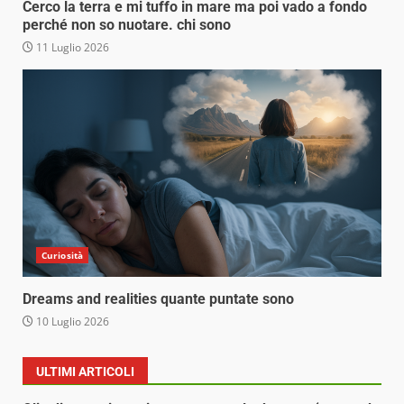
Cerco la terra e mi tuffo in mare ma poi vado a fondo
perché non so nuotare. chi sono
11 Luglio 2026
Curiosità
Dreams and realities quante puntate sono
10 Luglio 2026
ULTIMI ARTICOLI