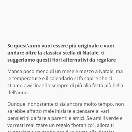
Se quest’anno vuoi essere più originale e vuoi
andare oltre la classica stella di Natale, ti
suggeriamo questi fiori alternativi da regalare
Manca poco meno di un mese e mezzo a Natale, ma
le temperature e il calendario ci fa capire che ci
stiamo avvicinando sempre di più alla festa più bella
dell’anno.
Dunque, nonostante ci sia ancora molto tempo, non
sarebbe affatto male iniziare a pensare ai vari
pensierini da fare a parenti e amici. Se ami il verde e
vorresti realizzare un regalo “botanico”, allora ti