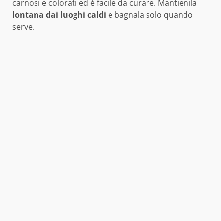
carnosi e colorati ed è facile da curare. Mantienila
lontana dai luoghi caldi
e bagnala solo quando
serve.