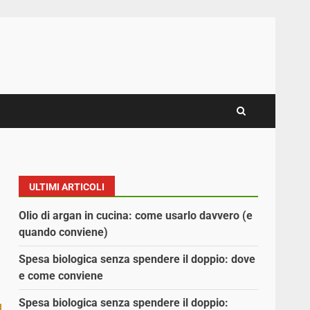
ULTIMI ARTICOLI
Olio di argan in cucina: come usarlo davvero (e
quando conviene)
Spesa biologica senza spendere il doppio: dove
e come conviene
Spesa biologica senza spendere il doppio: