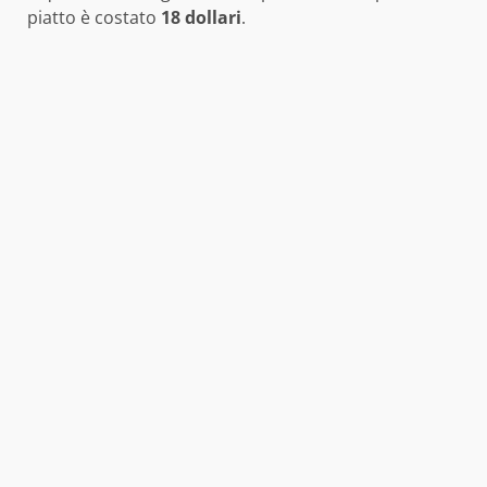
piatto è costato
18 dollari
.