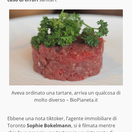
Aveva ordinato una tartare, arriva un qualcosa di
molto diverso – BioPianeta.it
Ebbene una nota tiktoker, l’agente immobiliare di
Toronto
Sophie Bokelmann
, si è filmata mentre