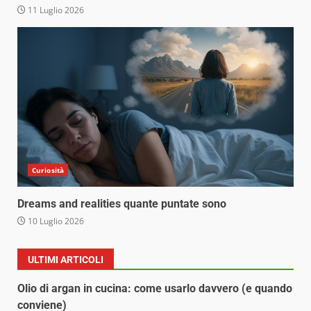
11 Luglio 2026
Curiosità
Dreams and realities quante puntate sono
10 Luglio 2026
ULTIMI ARTICOLI
Olio di argan in cucina: come usarlo davvero (e quando
conviene)