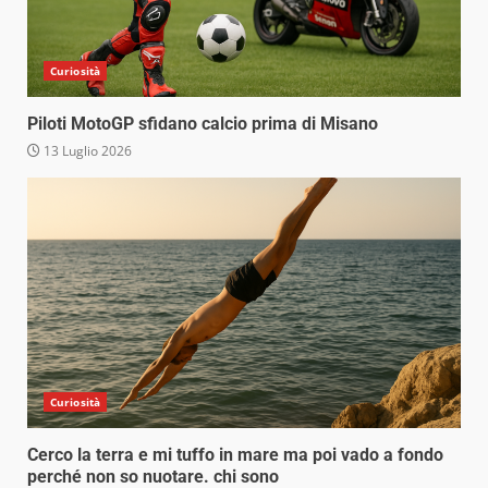
Curiosità
Piloti MotoGP sfidano calcio prima di Misano
13 Luglio 2026
Curiosità
Cerco la terra e mi tuffo in mare ma poi vado a fondo
perché non so nuotare. chi sono