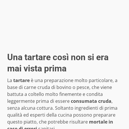
Una tartare così non si era
mai vista prima
La
tartare
è una preparazione molto particolare, a
base di carne cruda di bovino o pesce, che viene
battuta a coltello molto finemente e condita
leggermente prima di essere
consumata cruda
,
senza alcuna cottura. Soltanto ingredienti di prima
qualità ed esperti della cucina possono preparare
questo piatto, che potrebbe risultare
mortale in
caso di errori
sanitari.