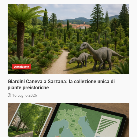
Ambiente
Giardini Caneva a Sarzana: la collezione unica di
piante preistoriche
16 Luglio 2026