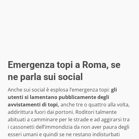
Emergenza topi a Roma, se
ne parla sui social
Anche sui social è esplosa l’emergenza topi:
gli
utenti si lamentano pubblicamente degli
avvistamenti di topi,
anche tre o quattro alla volta,
addirittura fuori dai portoni. Roditori talmente
abituati a camminare per le strade e ad aggirarsi tra
i cassonetti dell’immondizia da non aver paura degli
esseri umani e quindi se ne restano indisturbati