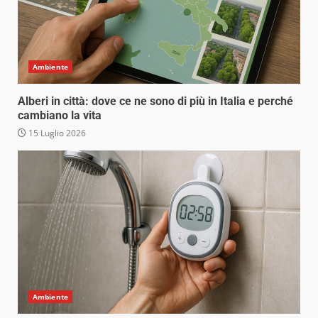
Ambiente
Alberi in città: dove ce ne sono di più in Italia e perché
cambiano la vita
15 Luglio 2026
Ambiente