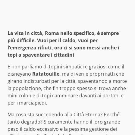
La vita in città, Roma nello specifico, è sempre
più difficile. Vuoi per il caldo, vuoi per
l’emergenza rifiuti, ora ci si sono messi anche i
topi a spaventare i cittadini
E non parliamo di topini simpatici e graziosi come il
disneyano
Ratatouille,
ma di veri e propri ratti che
girano indisturbati per la città, spaventando a morte
la popolazione, che fin troppo spesso si trova anche
mini colonie di topi camminare davanti ai portoni e
per i marciapiedi.
Ma cosa sta succedendo alla Città Eterna? Perché
tanto degrado? Sicuramente hanno il loro grande
peso il caldo eccessivo e la pessima gestione dei