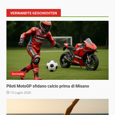
VERWANDTE GESCHICHTEN
Curiosità
Piloti MotoGP sfidano calcio prima di Misano
13 Luglio 2026