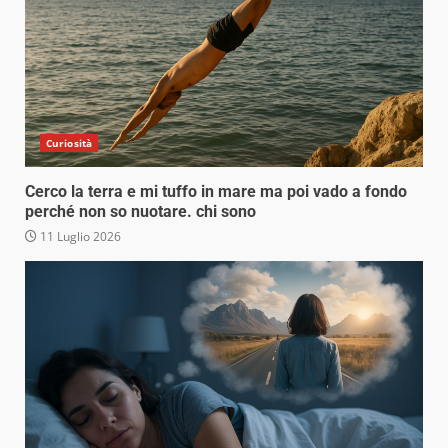
Curiosità
Cerco la terra e mi tuffo in mare ma poi vado a fondo
perché non so nuotare. chi sono
11 Luglio 2026