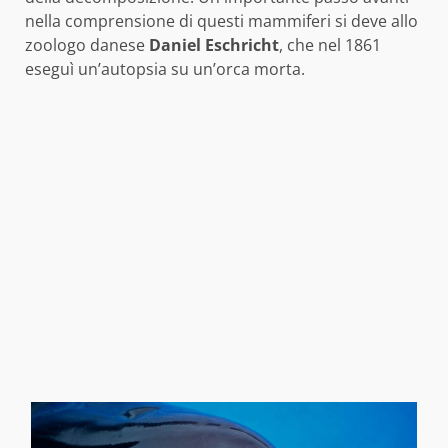
nella comprensione di questi mammiferi si deve allo
zoologo danese
Daniel Eschricht
, che nel 1861
eseguì un’autopsia su un’orca morta.