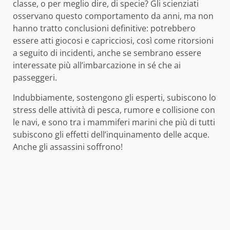
classe, o per meglio dire, di specie? Gli scienziati
osservano questo comportamento da anni, ma non
hanno tratto conclusioni definitive: potrebbero
essere atti giocosi e capricciosi, così come ritorsioni
a seguito di incidenti, anche se sembrano essere
interessate più all’imbarcazione in sé che ai
passeggeri.
Indubbiamente, sostengono gli esperti, subiscono lo
stress delle attività di pesca, rumore e collisione con
le navi, e sono tra i mammiferi marini che più di tutti
subiscono gli effetti dell’inquinamento delle acque.
Anche gli assassini soffrono!