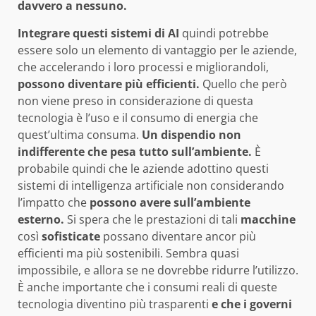
davvero a nessuno.
Integrare questi sistemi di AI
quindi potrebbe
essere solo un elemento di vantaggio per le aziende,
che accelerando i loro processi e migliorandoli,
possono diventare più efficienti.
Quello che però
non viene preso in considerazione di questa
tecnologia è l’uso e il consumo di energia che
quest’ultima consuma.
Un dispendio non
indifferente che pesa tutto sull’ambiente.
È
probabile quindi che le aziende adottino questi
sistemi di intelligenza artificiale non considerando
l’impatto che
possono avere sull’ambiente
esterno.
Si spera che le prestazioni di tali
macchine
così
sofisticate
possano diventare ancor più
efficienti ma più sostenibili. Sembra quasi
impossibile, e allora se ne dovrebbe ridurre l’utilizzo.
È anche importante che i consumi reali di queste
tecnologia diventino più trasparenti
e che i governi