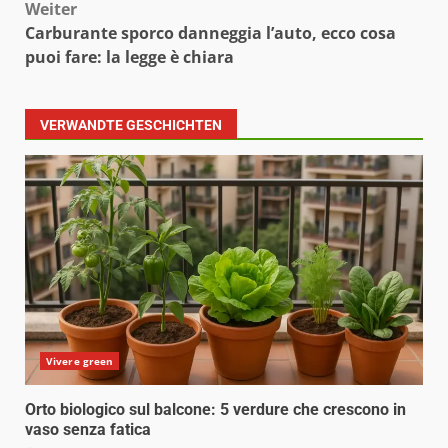
Weiter
Carburante sporco danneggia l’auto, ecco cosa
puoi fare: la legge è chiara
VERWANDTE GESCHICHTEN
Vivere green
Orto biologico sul balcone: 5 verdure che crescono in
vaso senza fatica