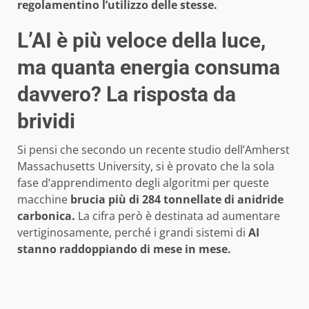
regolamentino l’utilizzo delle stesse.
L’AI è più veloce della luce,
ma quanta energia consuma
davvero? La risposta da
brividi
Si pensi che secondo un recente studio dell’Amherst
Massachusetts University, si è provato che la sola
fase d’apprendimento degli algoritmi per queste
macchine
brucia più di 284 tonnellate di anidride
carbonica.
La cifra però è destinata ad aumentare
vertiginosamente, perché i grandi sistemi di
AI
stanno raddoppiando di mese in mese.