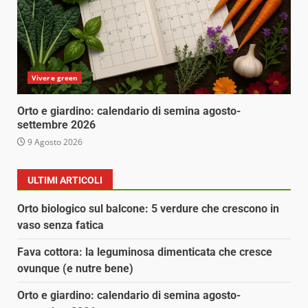
Vivere green
Orto e giardino: calendario di semina agosto-
settembre 2026
9 Agosto 2026
ULTIMI ARTICOLI
Orto biologico sul balcone: 5 verdure che crescono in
vaso senza fatica
Fava cottora: la leguminosa dimenticata che cresce
ovunque (e nutre bene)
Orto e giardino: calendario di semina agosto-