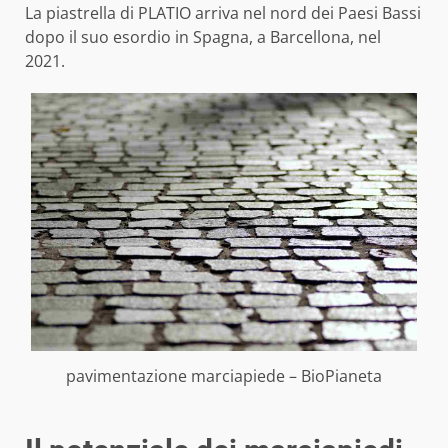
La piastrella di PLATIO arriva nel nord dei Paesi Bassi
dopo il suo esordio in Spagna, a Barcellona, nel
2021.
pavimentazione marciapiede – BioPianeta