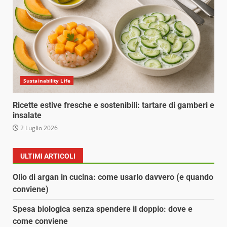
Sustainability Life
Ricette estive fresche e sostenibili: tartare di gamberi e
insalate
2 Luglio 2026
ULTIMI ARTICOLI
Olio di argan in cucina: come usarlo davvero (e quando
conviene)
Spesa biologica senza spendere il doppio: dove e
come conviene