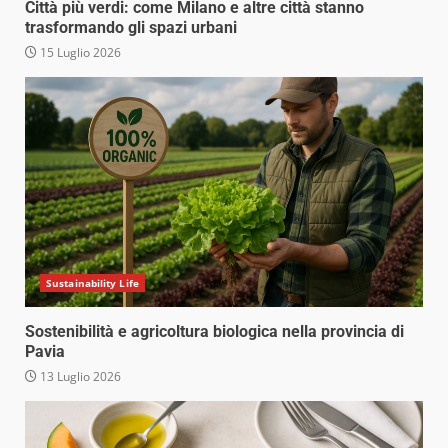
Città più verdi: come Milano e altre città stanno
trasformando gli spazi urbani
15 Luglio 2026
Sustainability Life
Sostenibilità e agricoltura biologica nella provincia di
Pavia
13 Luglio 2026