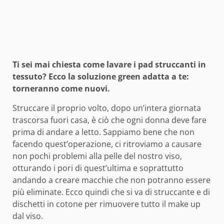
Ti sei mai chiesta come lavare i pad struccanti in
tessuto? Ecco la soluzione green adatta a te:
torneranno come nuovi.
Struccare il proprio volto, dopo un’intera giornata
trascorsa fuori casa, è ciò che ogni donna deve fare
prima di andare a letto. Sappiamo bene che non
facendo quest’operazione, ci ritroviamo a causare
non pochi problemi alla pelle del nostro viso,
otturando i pori di quest’ultima e soprattutto
andando a creare macchie che non potranno essere
più eliminate. Ecco quindi che si va di struccante e di
dischetti in cotone per rimuovere tutto il make up
dal viso.