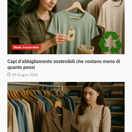
Moda Sostenibile
Capi d’abbigliamento sostenibili che costano meno di
quanto pensi
29 Giugno 2026