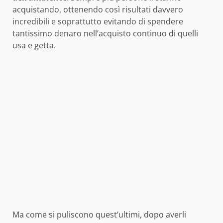
acquistando, ottenendo così risultati davvero
incredibili e soprattutto evitando di spendere
tantissimo denaro nell’acquisto continuo di quelli
usa e getta.
Ma come si puliscono quest’ultimi, dopo averli