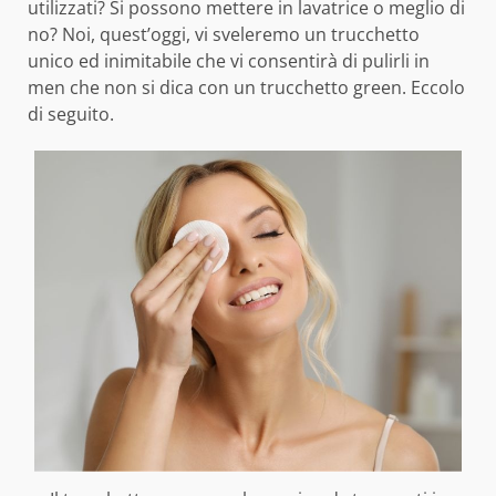
utilizzati? Si possono mettere in lavatrice o meglio di
no? Noi, quest’oggi, vi sveleremo un trucchetto
unico ed inimitabile che vi consentirà di pulirli in
men che non si dica con un trucchetto green. Eccolo
di seguito.