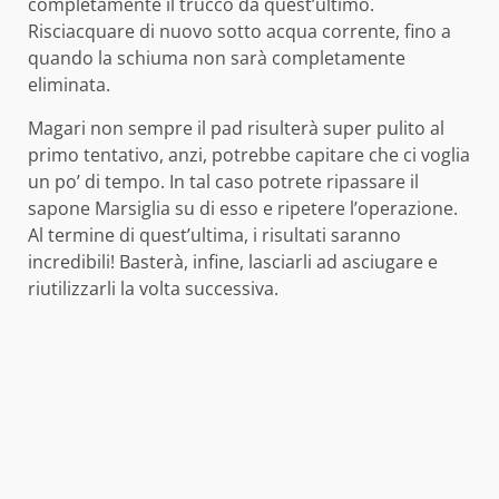
completamente il trucco da quest’ultimo.
Risciacquare di nuovo sotto acqua corrente, fino a
quando la schiuma non sarà completamente
eliminata.
Magari non sempre il pad risulterà super pulito al
primo tentativo, anzi, potrebbe capitare che ci voglia
un po’ di tempo. In tal caso potrete ripassare il
sapone Marsiglia su di esso e ripetere l’operazione.
Al termine di quest’ultima, i risultati saranno
incredibili! Basterà, infine, lasciarli ad asciugare e
riutilizzarli la volta successiva.