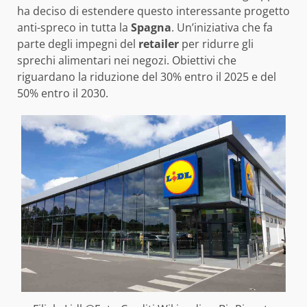
ha deciso di estendere questo interessante progetto
anti-spreco in tutta la
Spagna
. Un’iniziativa che fa
parte degli impegni del
retailer
per ridurre gli
sprechi alimentari nei negozi. Obiettivi che
riguardano la riduzione del 30% entro il 2025 e del
50% entro il 2030.