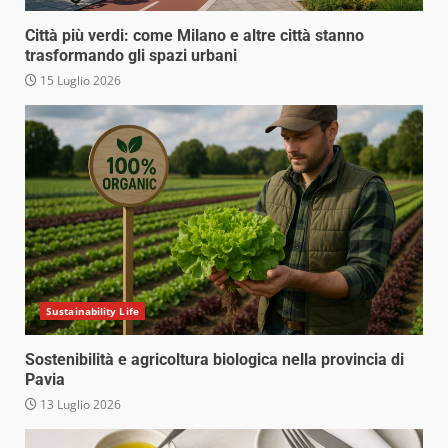
Città più verdi: come Milano e altre città stanno
trasformando gli spazi urbani
15 Luglio 2026
Sustainability Life
Sostenibilità e agricoltura biologica nella provincia di
Pavia
13 Luglio 2026