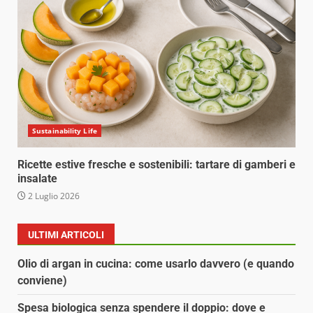
Sustainability Life
Ricette estive fresche e sostenibili: tartare di gamberi e
insalate
2 Luglio 2026
ULTIMI ARTICOLI
Olio di argan in cucina: come usarlo davvero (e quando
conviene)
Spesa biologica senza spendere il doppio: dove e