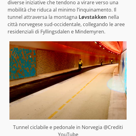
diverse iniziative che tendono a virare verso una
mobilità che riduca al minimo l’inquinamento. Il
tunnel attraversa la montagna
Løvstakken
nella
città norvegese sud-occidentale, collegando le aree
residenziali di Fyllingsdalen e Mindemyren.
Tunnel ciclabile e pedonale in Norvegia @Crediti
YouTube