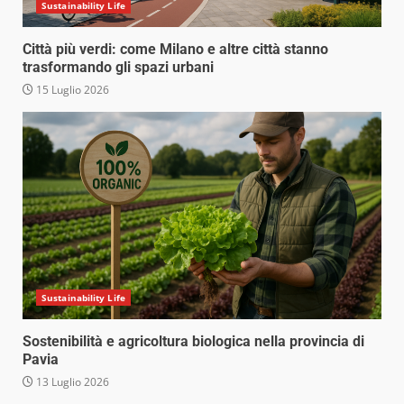
Sustainability Life
Città più verdi: come Milano e altre città stanno
trasformando gli spazi urbani
15 Luglio 2026
Sustainability Life
Sostenibilità e agricoltura biologica nella provincia di
Pavia
13 Luglio 2026