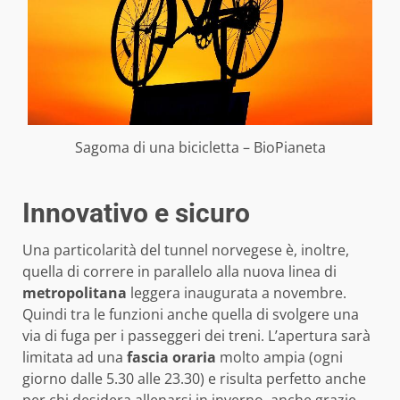
Sagoma di una bicicletta – BioPianeta
Innovativo e sicuro
Una particolarità del tunnel norvegese è, inoltre,
quella di correre in parallelo alla nuova linea di
metropolitana
leggera inaugurata a novembre.
Quindi tra le funzioni anche quella di svolgere una
via di fuga per i passeggeri dei treni. L’apertura sarà
limitata ad una
fascia oraria
molto ampia (ogni
giorno dalle 5.30 alle 23.30) e risulta perfetto anche