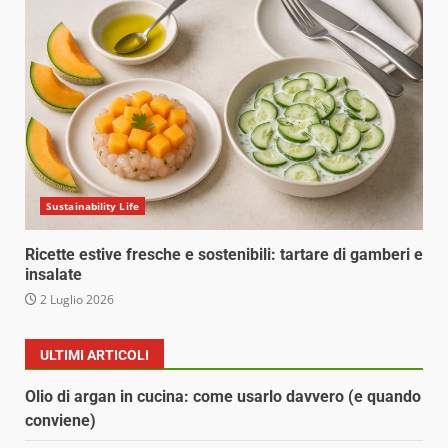
Sustainability Life
Ricette estive fresche e sostenibili: tartare di gamberi e
insalate
2 Luglio 2026
ULTIMI ARTICOLI
Olio di argan in cucina: come usarlo davvero (e quando
conviene)