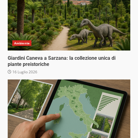
Ambiente
Giardini Caneva a Sarzana: la collezione unica di
piante preistoriche
16 Luglio 2026