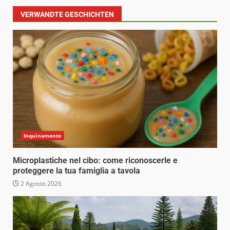
VERWANDTE GESCHICHTEN
Inquinamento
Microplastiche nel cibo: come riconoscerle e
proteggere la tua famiglia a tavola
2 Agosto 2026