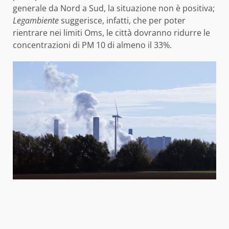
generale da Nord a Sud, la situazione non è positiva;
Legambiente
suggerisce, infatti, che per poter
rientrare nei limiti Oms, le città dovranno ridurre le
concentrazioni di PM 10 di almeno il 33%.