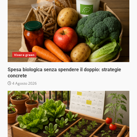
Vivere green
Spesa biologica senza spendere il doppio: strategie
concrete
4 Agosto 2026