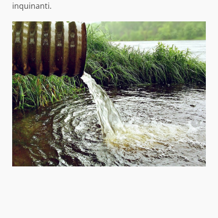
inquinanti.