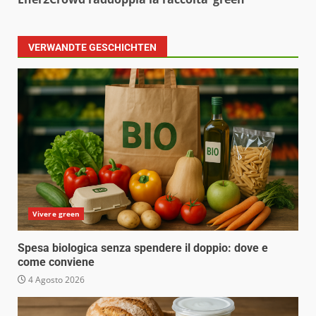
VERWANDTE GESCHICHTEN
Vivere green
Spesa biologica senza spendere il doppio: dove e
come conviene
4 Agosto 2026