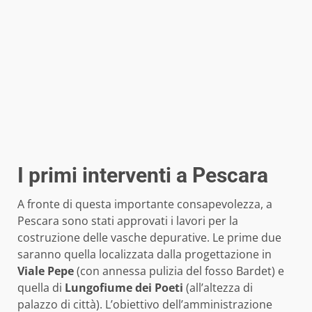
I primi interventi a Pescara
A fronte di questa importante consapevolezza, a
Pescara sono stati approvati i lavori per la
costruzione delle vasche depurative. Le prime due
saranno quella localizzata dalla progettazione in
Viale Pepe
(con annessa pulizia del fosso Bardet) e
quella di
Lungofiume dei Poeti
(all’altezza di
palazzo di città). L’obiettivo dell’amministrazione