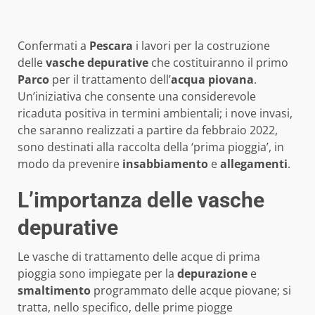
Confermati a
Pescara
i lavori per la costruzione
delle
vasche depurative
che costituiranno il primo
Parco
per il trattamento dell’
acqua piovana
.
Un’iniziativa che consente una considerevole
ricaduta positiva in termini ambientali; i nove invasi,
che saranno realizzati a partire da febbraio 2022,
sono destinati alla raccolta della ‘prima pioggia’, in
modo da prevenire
insabbiamento
e
allegamenti
.
L’importanza delle vasche
depurative
Le vasche di trattamento delle acque di prima
pioggia sono impiegate per la
depurazione
e
smaltimento
programmato delle acque piovane; si
tratta, nello specifico, delle prime piogge