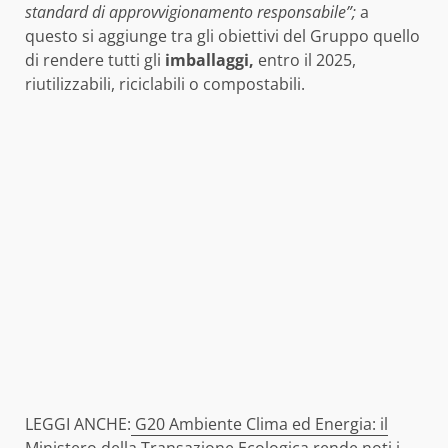
standard di approvvigionamento responsabile”;
a
questo si aggiunge tra gli obiettivi del Gruppo quello
di rendere tutti gli
imballaggi,
entro il 2025,
riutilizzabili, riciclabili o compostabili.
LEGGI ANCHE:
G20 Ambiente Clima ed Energia: il