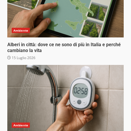
Ambiente
Alberi in città: dove ce ne sono di più in Italia e perché
cambiano la vita
15 Luglio 2026
Ambiente