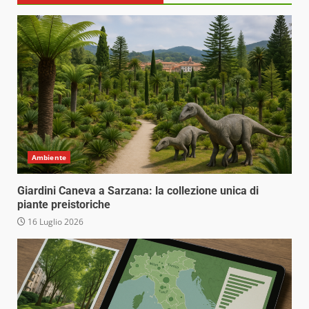
Ambiente
Giardini Caneva a Sarzana: la collezione unica di
piante preistoriche
16 Luglio 2026