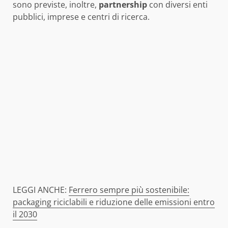
sono previste, inoltre,
partnership
con diversi enti
pubblici, imprese e centri di ricerca.
LEGGI ANCHE:
Ferrero sempre più sostenibile:
packaging riciclabili e riduzione delle emissioni entro
il 2030