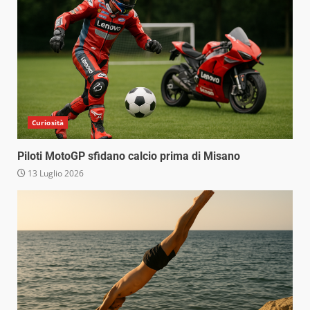
Curiosità
Piloti MotoGP sfidano calcio prima di Misano
13 Luglio 2026