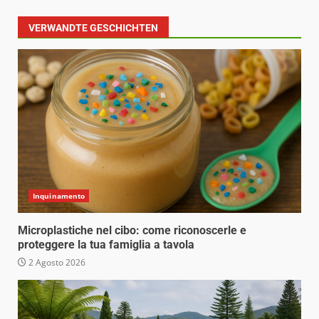
VERWANDTE GESCHICHTEN
Inquinamento
Microplastiche nel cibo: come riconoscerle e
proteggere la tua famiglia a tavola
2 Agosto 2026