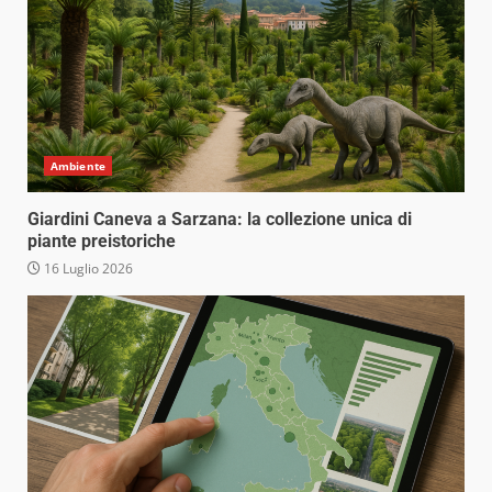
Ambiente
Giardini Caneva a Sarzana: la collezione unica di
piante preistoriche
16 Luglio 2026