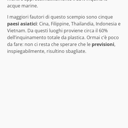
acque marine.
I maggiori fautori di questo scempio sono cinque
paesi
asiatici
: Cina, Filippine, Thailandia, Indonesia e
Vietnam. Da questi luoghi proviene circa il 60%
dell’inquinamento totale da plastica. Ormai c’è poco
da fare: non ci resta che sperare che le
previsioni
,
inspiegabilmente, risultino sbagliate.