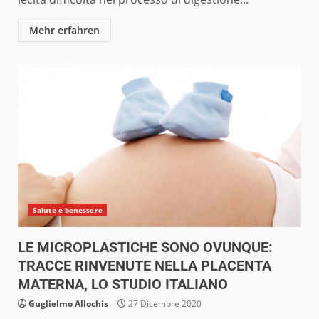
Mehr erfahren
Salute e benessere
LE MICROPLASTICHE SONO OVUNQUE:
TRACCE RINVENUTE NELLA PLACENTA
MATERNA, LO STUDIO ITALIANO
Guglielmo Allochis
27 Dicembre 2020