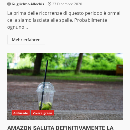
Guglielmo Allochis
27 Dicembre 2020
La prima delle ricorrenze di questo periodo è ormai
ce la siamo lasciata alle spalle. Probabilmente
ognuno...
Mehr erfahren
Ambiente
Vivere green
AMAZON SALUTA DEFINITIVAMENTE LA