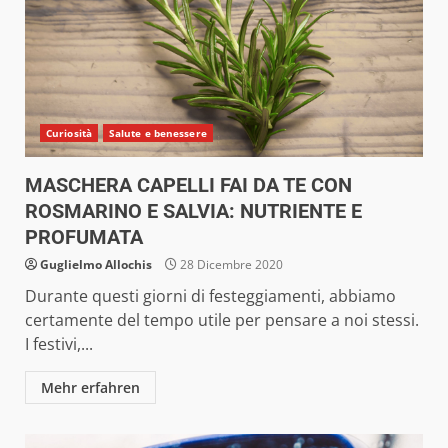
Curiosità
Salute e benessere
MASCHERA CAPELLI FAI DA TE CON
ROSMARINO E SALVIA: NUTRIENTE E
PROFUMATA
Guglielmo Allochis
28 Dicembre 2020
Durante questi giorni di festeggiamenti, abbiamo
certamente del tempo utile per pensare a noi stessi.
I festivi,...
Mehr erfahren