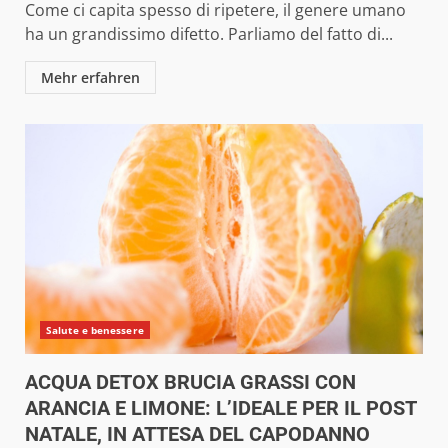
Come ci capita spesso di ripetere, il genere umano
ha un grandissimo difetto. Parliamo del fatto di...
Mehr erfahren
Salute e benessere
ACQUA DETOX BRUCIA GRASSI CON
ARANCIA E LIMONE: L’IDEALE PER IL POST
NATALE, IN ATTESA DEL CAPODANNO