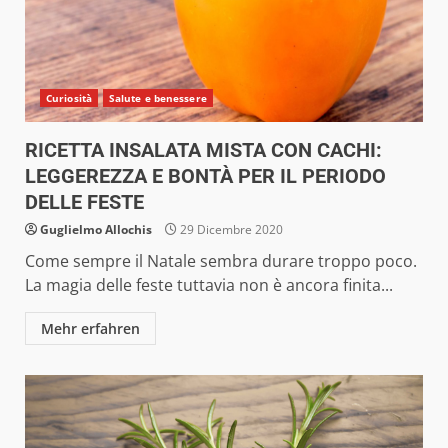
Curiosità
Salute e benessere
RICETTA INSALATA MISTA CON CACHI:
LEGGEREZZA E BONTÀ PER IL PERIODO
DELLE FESTE
Guglielmo Allochis
29 Dicembre 2020
Come sempre il Natale sembra durare troppo poco.
La magia delle feste tuttavia non è ancora finita...
Mehr erfahren