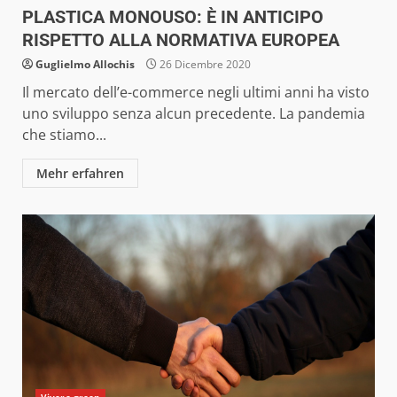
PLASTICA MONOUSO: È IN ANTICIPO
RISPETTO ALLA NORMATIVA EUROPEA
Guglielmo Allochis
26 Dicembre 2020
Il mercato dell’e-commerce negli ultimi anni ha visto
uno sviluppo senza alcun precedente. La pandemia
che stiamo...
Mehr erfahren
Vivere green