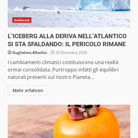
Ambiente
L’ICEBERG ALLA DERIVA NELL’ATLANTICO
SI STA SFALDANDO: IL PERICOLO RIMANE
Guglielmo Allochis
29 Dicembre 2020
I cambiamenti climatici costituiscono una realtà
ormai consolidata. Purtroppo infatti gli equilibri
naturali presenti sul nostro Pianeta...
Mehr erfahren