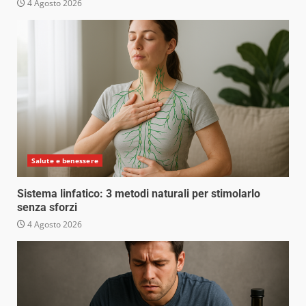
4 Agosto 2026
Salute e benessere
Sistema linfatico: 3 metodi naturali per stimolarlo
senza sforzi
4 Agosto 2026