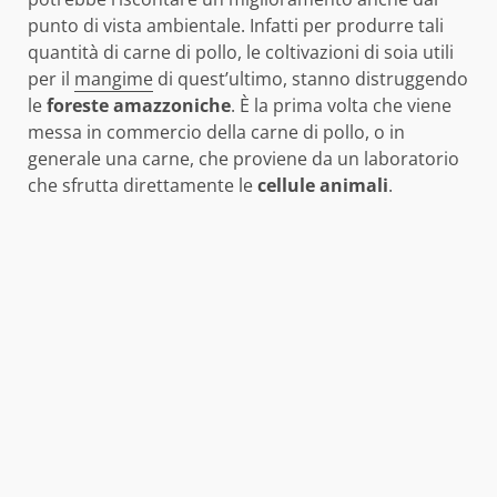
punto di vista ambientale. Infatti per produrre tali
quantità di carne di pollo, le coltivazioni di soia utili
per il
mangime
di quest’ultimo, stanno distruggendo
le
foreste
amazzoniche
. È la prima volta che viene
messa in commercio della carne di pollo, o in
generale una carne, che proviene da un laboratorio
che sfrutta direttamente le
cellule
animali
.