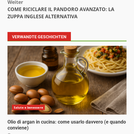
Weiter
COME RICICLARE IL PANDORO AVANZATO: LA
ZUPPA INGLESE ALTERNATIVA
VERWANDTE GESCHICHTEN
Salute e benessere
Olio di argan in cucina: come usarlo davvero (e quando
conviene)