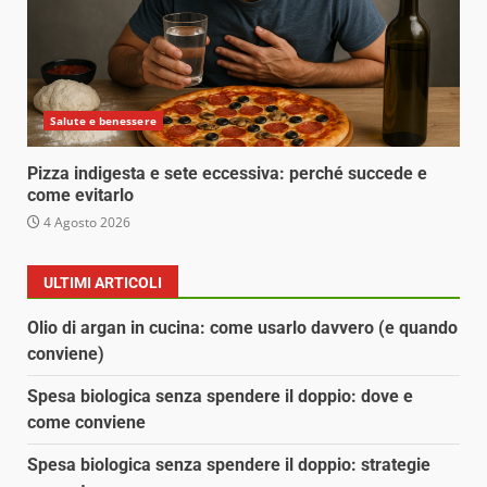
Salute e benessere
Pizza indigesta e sete eccessiva: perché succede e
come evitarlo
4 Agosto 2026
ULTIMI ARTICOLI
Olio di argan in cucina: come usarlo davvero (e quando
conviene)
Spesa biologica senza spendere il doppio: dove e
come conviene
Spesa biologica senza spendere il doppio: strategie