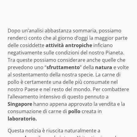
Dopo un’analisi abbastanza sommaria, possiamo
renderci conto che al giorno d’oggi la maggior parte
delle cosiddette
attività
antropiche
inficiano
negativamente sulle condizioni del nostro Pianeta.
Tra queste possiamo considerare anche quelle che
prevedono uno “
sfruttamento
” della
natura
e volte
al sostentamento della nostra specie. La carne di
pollo è certamente una delle più consumate nel
nostro Paese e nel resto del mondo. Per combattere
l’allevamento intensivo di questo pennuto a
Singapore
hanno appena approvato la vendita e la
consumazione di carne di
pollo
creata in
laboratorio.
Questa notizia è riuscita naturalmente a