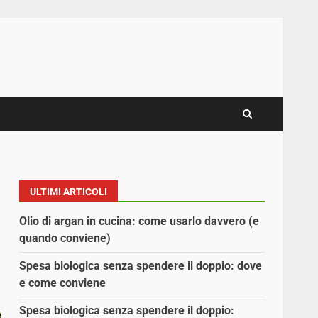
ULTIMI ARTICOLI
Olio di argan in cucina: come usarlo davvero (e
quando conviene)
Spesa biologica senza spendere il doppio: dove
e come conviene
Spesa biologica senza spendere il doppio: