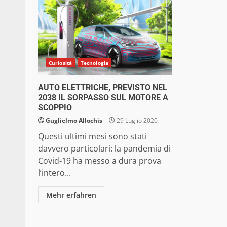
Curiosità
Tecnologia
AUTO ELETTRICHE, PREVISTO NEL
2038 IL SORPASSO SUL MOTORE A
SCOPPIO
Guglielmo Allochis
29 Luglio 2020
Questi ultimi mesi sono stati
davvero particolari: la pandemia di
Covid-19 ha messo a dura prova
l’intero...
Mehr erfahren