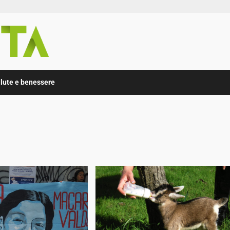
lute e benessere