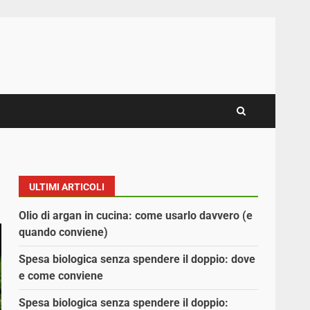
ULTIMI ARTICOLI
Olio di argan in cucina: come usarlo davvero (e
quando conviene)
Spesa biologica senza spendere il doppio: dove
e come conviene
Spesa biologica senza spendere il doppio: