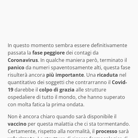
In questo momento sembra essere definitivamente
passata la
fase
peggiore
dei contagi da
Coronavirus
. In qualche maniera però, terminato il
panico
da numeri spaventosamente alti, questa fase
risulterà ancora
più
importante
. Una
ricaduta
nel
quantitativo dei soggetti che contrarranno il
Covid-
19
darebbe il
colpo
di
grazia
alle strutture
ospedaliere di tutto il mondo, che hanno superato
con molta fatica la prima ondata.
Non è ancora chiaro quando sarà disponibile il
vaccino
per questa malattia che ci sta tormentando.
Certamente, rispetto alla normalità, il
processo
sarà