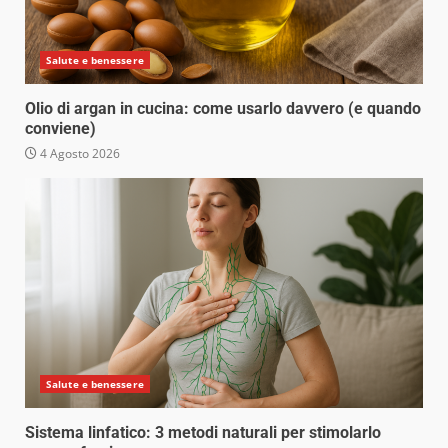
Salute e benessere
Olio di argan in cucina: come usarlo davvero (e quando
conviene)
4 Agosto 2026
Salute e benessere
Sistema linfatico: 3 metodi naturali per stimolarlo