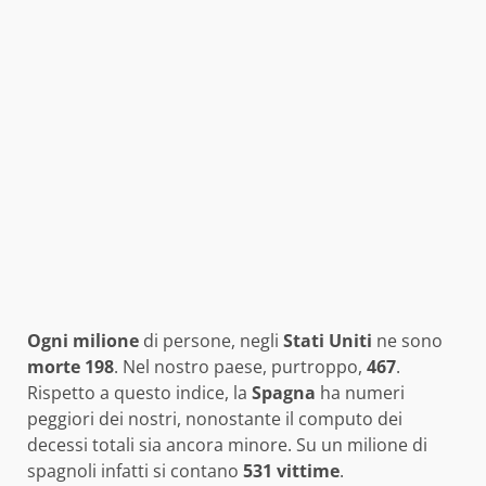
Ogni milione
di persone, negli
Stati Uniti
ne sono
morte 198
. Nel nostro paese, purtroppo,
467
.
Rispetto a questo indice, la
Spagna
ha numeri
peggiori dei nostri, nonostante il computo dei
decessi totali sia ancora minore. Su un milione di
spagnoli infatti si contano
531 vittime
.