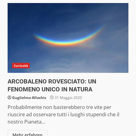
Curiosità
ARCOBALENO ROVESCIATO: UN
FENOMENO UNICO IN NATURA
Guglielmo Allochis
31 Maggio 2020
Probabilmente non basterebbero tre vite per
riuscire ad osservare tutti i luoghi stupendi che il
nostro Pianeta...
Mehr erfahren