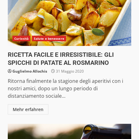
Curiosità
Salute e benessere
RICETTA FACILE E IRRESISTIBILE: GLI
SPICCHI DI PATATE AL ROSMARINO
Guglielmo Allochis
31 Maggio 2020
Ritorna finalmente la stagione degli aperitivi con i
nostri amici, dopo un lungo periodo di
distanziamento sociale...
Mehr erfahren