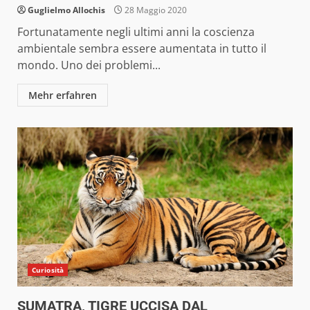
Guglielmo Allochis
28 Maggio 2020
Fortunatamente negli ultimi anni la coscienza
ambientale sembra essere aumentata in tutto il
mondo. Uno dei problemi...
Mehr erfahren
Curiosità
SUMATRA, TIGRE UCCISA DAL