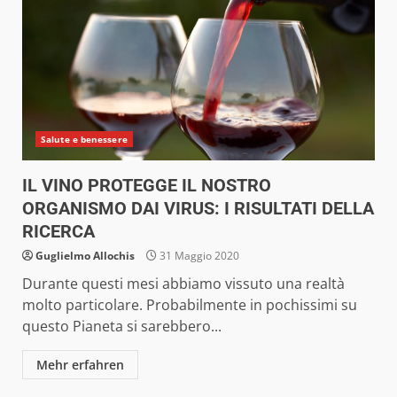
Salute e benessere
IL VINO PROTEGGE IL NOSTRO
ORGANISMO DAI VIRUS: I RISULTATI DELLA
RICERCA
Guglielmo Allochis
31 Maggio 2020
Durante questi mesi abbiamo vissuto una realtà
molto particolare. Probabilmente in pochissimi su
questo Pianeta si sarebbero...
Mehr erfahren