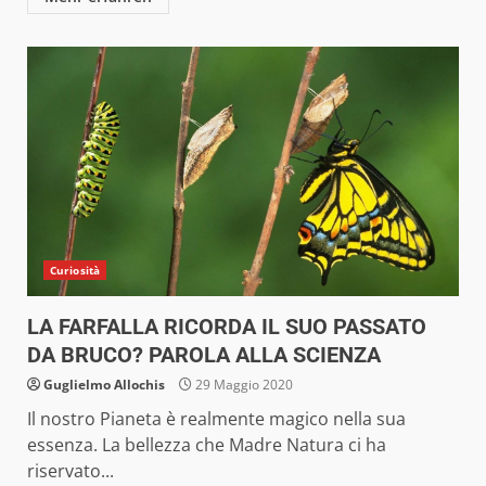
Curiosità
LA FARFALLA RICORDA IL SUO PASSATO
DA BRUCO? PAROLA ALLA SCIENZA
Guglielmo Allochis
29 Maggio 2020
Il nostro Pianeta è realmente magico nella sua
essenza. La bellezza che Madre Natura ci ha
riservato...