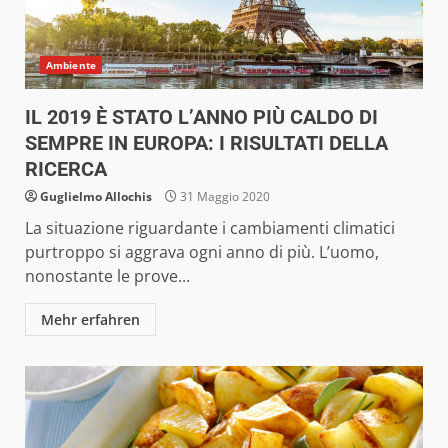
Ambiente
IL 2019 È STATO L’ANNO PIÙ CALDO DI
SEMPRE IN EUROPA: I RISULTATI DELLA
RICERCA
Guglielmo Allochis
31 Maggio 2020
La situazione riguardante i cambiamenti climatici
purtroppo si aggrava ogni anno di più. L’uomo,
nonostante le prove...
Mehr erfahren