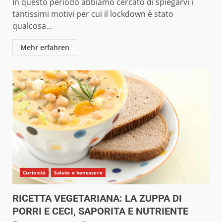
In questo periodo abbiamo cercato di spiegarvi i
tantissimi motivi per cui il lockdown è stato
qualcosa...
Mehr erfahren
Curiosità
Salute e benessere
RICETTA VEGETARIANA: LA ZUPPA DI
PORRI E CECI, SAPORITA E NUTRIENTE