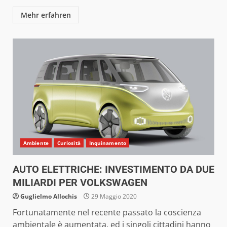
Mehr erfahren
Ambiente
Curiosità
Inquinamento
AUTO ELETTRICHE: INVESTIMENTO DA DUE
MILIARDI PER VOLKSWAGEN
Guglielmo Allochis
29 Maggio 2020
Fortunatamente nel recente passato la coscienza
ambientale è aumentata, ed i singoli cittadini hanno