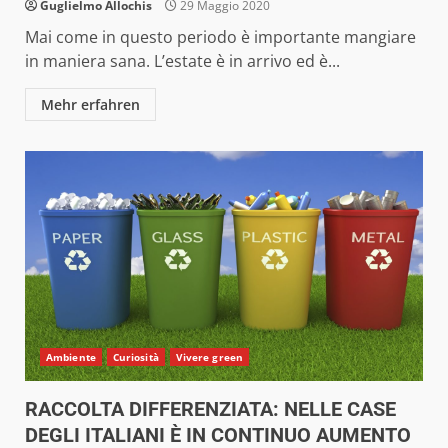
Guglielmo Allochis
29 Maggio 2020
Mai come in questo periodo è importante mangiare
in maniera sana. L’estate è in arrivo ed è...
Mehr erfahren
Ambiente
Curiosità
Vivere green
RACCOLTA DIFFERENZIATA: NELLE CASE
DEGLI ITALIANI È IN CONTINUO AUMENTO