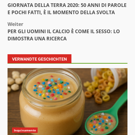
GIORNATA DELLA TERRA 2020: 50 ANNI DI PAROLE
E POCHI FATTI, È IL MOMENTO DELLA SVOLTA
Weiter
PER GLI UOMINI IL CALCIO È COME IL SESSO: LO
DIMOSTRA UNA RICERCA
VERWANDTE GESCHICHTEN
Inquinamento