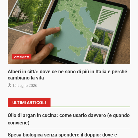
Ambiente
Alberi in città: dove ce ne sono di più in Italia e perché
cambiano la vita
15 Luglio 2026
ULTIMI ARTICOLI
Olio di argan in cucina: come usarlo davvero (e quando
conviene)
Spesa biologica senza spendere il doppio: dove e