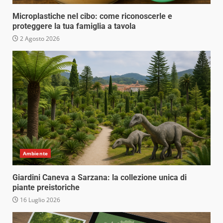
Microplastiche nel cibo: come riconoscerle e
proteggere la tua famiglia a tavola
2 Agosto 2026
Ambiente
Giardini Caneva a Sarzana: la collezione unica di
piante preistoriche
16 Luglio 2026