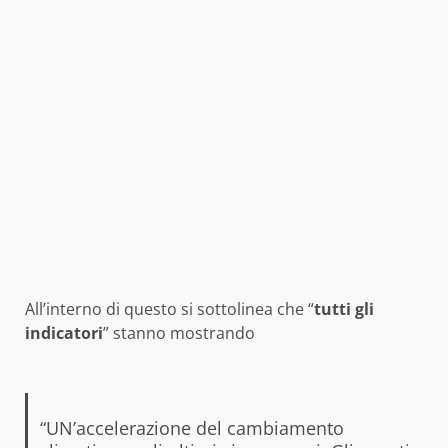
All’interno di questo si sottolinea che “
tutti gli
indicatori
” stanno mostrando
“UN’accelerazione del cambiamento