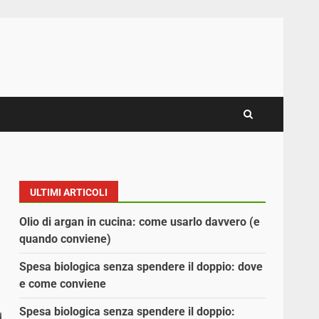
ULTIMI ARTICOLI
Olio di argan in cucina: come usarlo davvero (e
quando conviene)
Spesa biologica senza spendere il doppio: dove
e come conviene
Spesa biologica senza spendere il doppio: