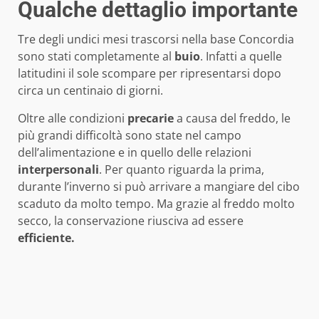
Qualche dettaglio importante
Tre degli undici mesi trascorsi nella base Concordia
sono stati completamente al
buio
. Infatti a quelle
latitudini il sole scompare per ripresentarsi dopo
circa un centinaio di giorni.
Oltre alle condizioni
precarie
a causa del freddo, le
più grandi difficoltà sono state nel campo
dell’alimentazione e in quello delle relazioni
interpersonali
. Per quanto riguarda la prima,
durante l’inverno si può arrivare a mangiare del cibo
scaduto da molto tempo. Ma grazie al freddo molto
secco, la conservazione riusciva ad essere
efficiente.