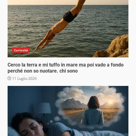
Curiosità
Cerco la terra e mi tuffo in mare ma poi vado a fondo
perché non so nuotare. chi sono
11 Luglio 2026