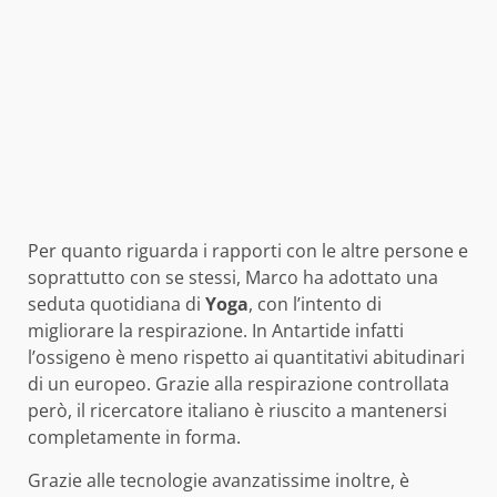
Per quanto riguarda i rapporti con le altre persone e
soprattutto con se stessi, Marco ha adottato una
seduta quotidiana di
Yoga
, con l’intento di
migliorare la respirazione. In Antartide infatti
l’ossigeno è meno rispetto ai quantitativi abitudinari
di un europeo. Grazie alla respirazione controllata
però, il ricercatore italiano è riuscito a mantenersi
completamente in forma.
Grazie alle tecnologie avanzatissime inoltre, è