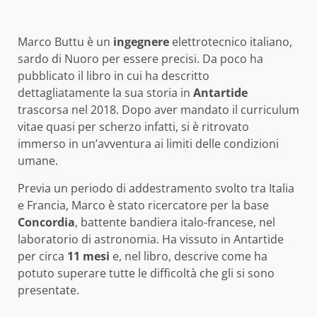
Marco Buttu è un
ingegnere
elettrotecnico italiano,
sardo di Nuoro per essere precisi. Da poco ha
pubblicato il libro in cui ha descritto
dettagliatamente la sua storia in
Antartide
trascorsa nel 2018. Dopo aver mandato il curriculum
vitae quasi per scherzo infatti, si è ritrovato
immerso in un’avventura ai limiti delle condizioni
umane.
Previa un periodo di addestramento svolto tra Italia
e Francia, Marco è stato ricercatore per la base
Concordia
, battente bandiera italo-francese, nel
laboratorio di astronomia. Ha vissuto in Antartide
per circa
11 mesi
e, nel libro, descrive come ha
potuto superare tutte le difficoltà che gli si sono
presentate.