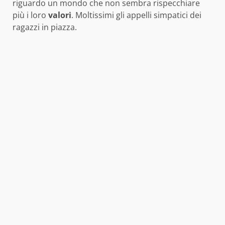
riguardo un mondo che non sembra rispecchiare
più i loro
valori
. Moltissimi gli appelli simpatici dei
ragazzi in piazza.