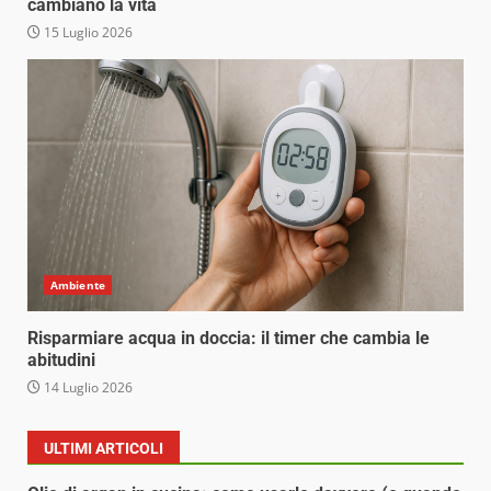
cambiano la vita
15 Luglio 2026
Ambiente
Risparmiare acqua in doccia: il timer che cambia le
abitudini
14 Luglio 2026
ULTIMI ARTICOLI