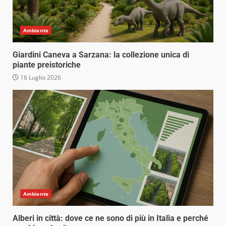
Ambiente
Giardini Caneva a Sarzana: la collezione unica di
piante preistoriche
16 Luglio 2026
Ambiente
Alberi in città: dove ce ne sono di più in Italia e perché