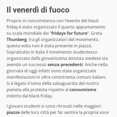
Il venerdì di fuoco
Proprio in concomitanza con l’evento del black
friday è stato organizzato il quarto appuntamento
su scala mondiale dei “
fridays for future
“. Greta
Thunberg
, tra gli organizzatori del movimento,
questa volta non è stata presente in piazza.
Soprattutto in Italia il movimento studentesco
organizzato dalla giovanissima attivista svedese sta
avendo un successo
senza precedenti
. Anche nella
giornata di oggi infatti sono state organizzate
manifestazioni in oltre centotrenta comuni italiani.
Si è legato il tema della salvaguardia del nostro
pianeta alla protesta rispetto al
consumismo
indotto dal black friday.
I giovani studenti si sono ritrovati nelle maggiori
piazze
delle loro città per far sentire la propria voce