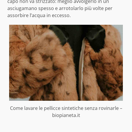
capo non va strizzato: meglio avvolgerlo in un
asciugamano spesso e arrotolarlo più volte per
assorbire l’acqua in eccesso.
Come lavare le pellicce sintetiche senza rovinarle –
biopianeta.it