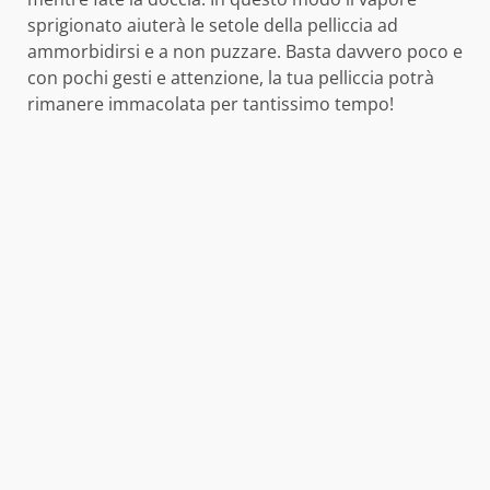
sprigionato aiuterà le setole della pelliccia ad
ammorbidirsi e a non puzzare. Basta davvero poco e
con pochi gesti e attenzione, la tua pelliccia potrà
rimanere immacolata per tantissimo tempo!