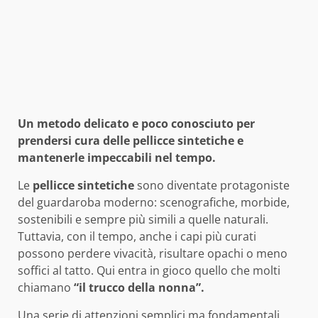
Un metodo delicato e poco conosciuto per
prendersi cura delle pellicce sintetiche e
mantenerle impeccabili nel tempo.
Le
pellicce sintetiche
sono diventate protagoniste
del guardaroba moderno: scenografiche, morbide,
sostenibili e sempre più simili a quelle naturali.
Tuttavia, con il tempo, anche i capi più curati
possono perdere vivacità, risultare opachi o meno
soffici al tatto. Qui entra in gioco quello che molti
chiamano
“il trucco della nonna”.
Una serie di attenzioni semplici ma fondamentali