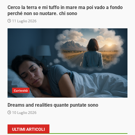
Cerco la terra e mi tuffo in mare ma poi vado a fondo
perché non so nuotare. chi sono
11 Luglio 2026
Curiosità
Dreams and realities quante puntate sono
10 Luglio 2026
ULTIMI ARTICOLI