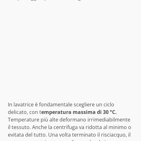
In lavatrice è fondamentale scegliere un ciclo
delicato, con t
emperatura massima di 30 °C.
Temperature più alte deformano irrimediabilmente
il tessuto. Anche la centrifuga va ridotta al minimo o
evitata del tutto. Una volta terminato il risciacquo, il