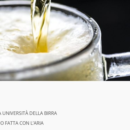
 UNIVERSITÀ DELLA BIRRA
O FATTA CON L’ARIA