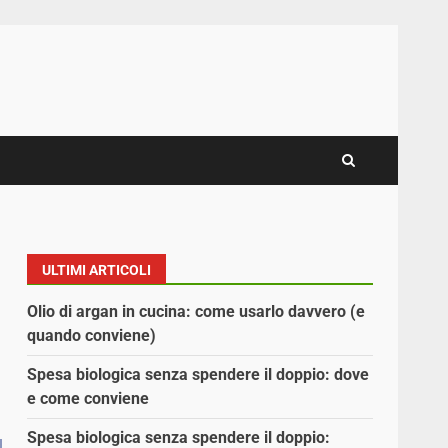
ULTIMI ARTICOLI
Olio di argan in cucina: come usarlo davvero (e
quando conviene)
Spesa biologica senza spendere il doppio: dove
e come conviene
Spesa biologica senza spendere il doppio: