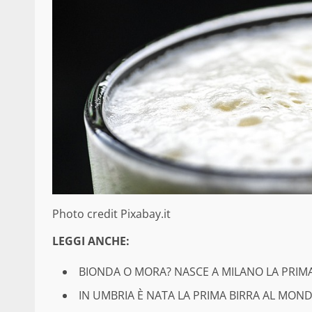
Photo credit Pixabay.it
LEGGI ANCHE:
BIONDA O MORA? NASCE A MILANO LA PRIMA
IN UMBRIA È NATA LA PRIMA BIRRA AL MOND